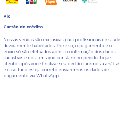
Pix
Cartão de crédito
Nossas vendas são exclusivas para profissionais de saúde
devidamente habilitados. Por isso, o pagamento e o
envio só são efetuados após a confirmação dos dados
cadastrais e dos itens que constam no pedido. Fique
atento, após você finalizar seu pedido faremos a análise
e caso tudo esteja correto enviaremos os dados de
pagamento via WhatsApp.