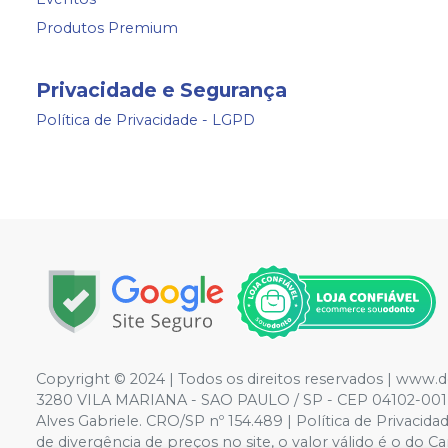
Produtos Premium
Privacidade e Segurança
Política de Privacidade - LGPD
Copyright © 2024 | Todos os direitos reservados | www.
3280 VILA MARIANA - SAO PAULO / SP - CEP 04102-001 | 
Alves Gabriele. CRO/SP nº 154.489 | Política de Privacida
de divergência de preços no site, o valor válido é o d