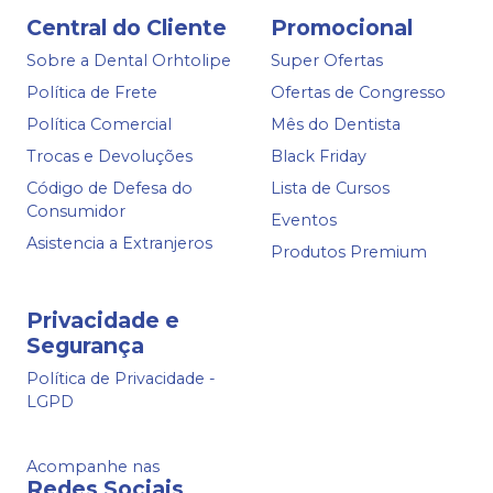
Central do Cliente
Promocional
Sobre a Dental Orhtolipe
Super Ofertas
Política de Frete
Ofertas de Congresso
Política Comercial
Mês do Dentista
Trocas e Devoluções
Black Friday
Código de Defesa do
Lista de Cursos
Consumidor
Eventos
Asistencia a Extranjeros
Produtos Premium
Privacidade e
Segurança
Política de Privacidade -
LGPD
Acompanhe nas
Redes Sociais