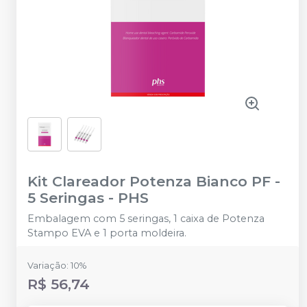
Kit Clareador Potenza Bianco PF -
5 Seringas
-
PHS
Embalagem com 5 seringas, 1 caixa de Potenza
Stampo EVA e 1 porta moldeira.
Variação: 10%
R$ 56,74