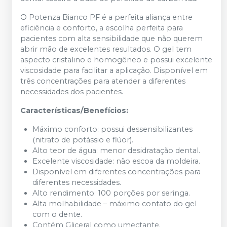
O Potenza Bianco PF é a perfeita aliança entre
eficiência e conforto, a escolha perfeita para
pacientes com alta sensibilidade que não querem
abrir mão de excelentes resultados. O gel tem
aspecto cristalino e homogêneo e possui excelente
viscosidade para facilitar a aplicação. Disponível em
três concentrações para atender a diferentes
necessidades dos pacientes.
Características/Benefícios:
Máximo conforto: possui dessensibilizantes
(nitrato de potássio e flúor).
Alto teor de água: menor desidratação dental.
Excelente viscosidade: não escoa da moldeira.
Disponível em diferentes concentrações para
diferentes necessidades.
Alto rendimento: 100 porções por seringa.
Alta molhabilidade – máximo contato do gel
com o dente.
Contém Gliceral como umectante.