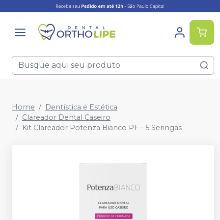
Home
Dentística e Estética
Clareador Dental Caseiro
Kit Clareador Potenza Bianco PF - 5 Seringas