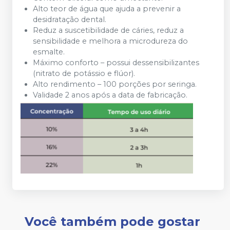
Alto teor de água que ajuda a prevenir a
desidratação dental.
Reduz a suscetibilidade de cáries, reduz a
sensibilidade e melhora a microdureza do
esmalte.
Máximo conforto – possui dessensibilizantes
(nitrato de potássio e flúor).
Alto rendimento – 100 porções por seringa.
Validade 2 anos após a data de fabricação.
Você também pode gostar