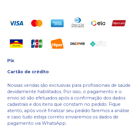
Pix
Cartão de crédito
Nossas vendas são exclusivas para profissionais de saúde
devidamente habilitados. Por isso, o pagamento e o
envio só são efetuados após a confirmação dos dados
cadastrais e dos itens que constam no pedido. Fique
atento, após você finalizar seu pedido faremos a análise
e caso tudo esteja correto enviaremos os dados de
pagamento via WhatsApp.