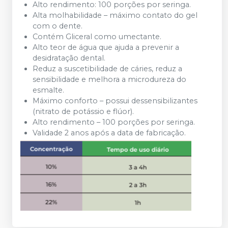
Alto rendimento: 100 porções por seringa.
Alta molhabilidade – máximo contato do gel
com o dente.
Contém Gliceral como umectante.
Alto teor de água que ajuda a prevenir a
desidratação dental.
Reduz a suscetibilidade de cáries, reduz a
sensibilidade e melhora a microdureza do
esmalte.
Máximo conforto – possui dessensibilizantes
(nitrato de potássio e flúor).
Alto rendimento – 100 porções por seringa.
Validade 2 anos após a data de fabricação.