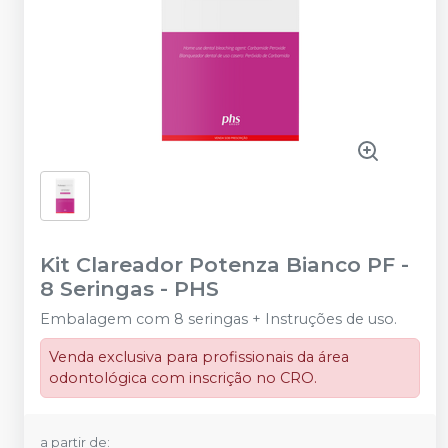
Kit Clareador Potenza Bianco PF -
8 Seringas
-
PHS
Embalagem com 8 seringas + Instruções de uso.
Venda exclusiva para profissionais da área
odontológica com inscrição no CRO.
a partir de: