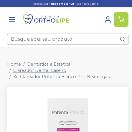
Home
Dentística e Estética
Clareador Dental Caseiro
Kit Clareador Potenza Bianco PF - 8 Seringas