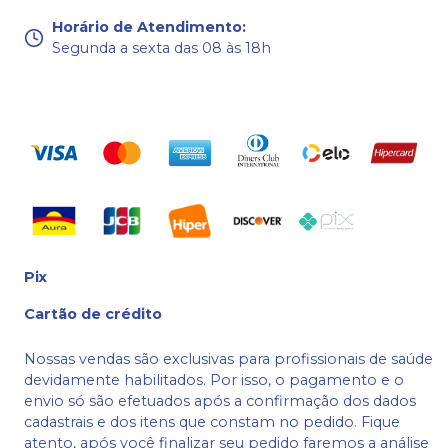
Horário de Atendimento
:
Segunda a sexta das 08 às 18h
Pix
Cartão de crédito
Nossas vendas são exclusivas para profissionais de saúde
devidamente habilitados. Por isso, o pagamento e o
envio só são efetuados após a confirmação dos dados
cadastrais e dos itens que constam no pedido. Fique
atento, após você finalizar seu pedido faremos a análise