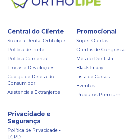
Central do Cliente
Promocional
Sobre a Dental Orhtolipe
Super Ofertas
Política de Frete
Ofertas de Congresso
Política Comercial
Mês do Dentista
Trocas e Devoluções
Black Friday
Código de Defesa do
Lista de Cursos
Consumidor
Eventos
Asistencia a Extranjeros
Produtos Premium
Privacidade e
Segurança
Política de Privacidade -
LGPD