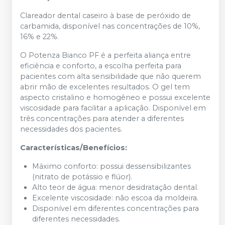
Clareador dental caseiro à base de peróxido de
carbamida, disponível nas concentrações de 10%,
16% e 22%.
O Potenza Bianco PF é a perfeita aliança entre
eficiência e conforto, a escolha perfeita para
pacientes com alta sensibilidade que não querem
abrir mão de excelentes resultados. O gel tem
aspecto cristalino e homogêneo e possui excelente
viscosidade para facilitar a aplicação. Disponível em
três concentrações para atender a diferentes
necessidades dos pacientes.
Características/Benefícios:
Máximo conforto: possui dessensibilizantes
(nitrato de potássio e flúor).
Alto teor de água: menor desidratação dental.
Excelente viscosidade: não escoa da moldeira.
Disponível em diferentes concentrações para
diferentes necessidades.