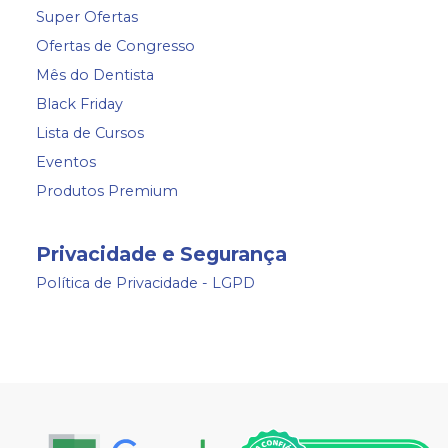
Super Ofertas
Ofertas de Congresso
Mês do Dentista
Black Friday
Lista de Cursos
Eventos
Produtos Premium
Privacidade e Segurança
Política de Privacidade - LGPD