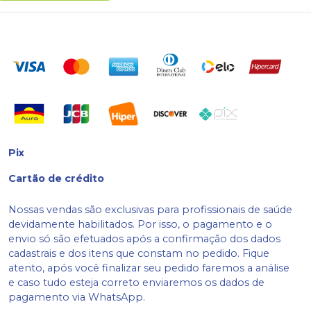
Pix
Cartão de crédito
Nossas vendas são exclusivas para profissionais de saúde
devidamente habilitados. Por isso, o pagamento e o
envio só são efetuados após a confirmação dos dados
cadastrais e dos itens que constam no pedido. Fique
atento, após você finalizar seu pedido faremos a análise
e caso tudo esteja correto enviaremos os dados de
pagamento via WhatsApp.