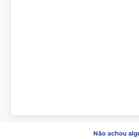
Não achou alg