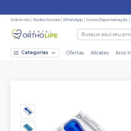
Sobre nós
Redes Sociais
WhatsApp
Cursos Especialização
Categorias
Ofertas
Alicates
Arco I