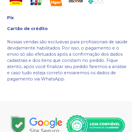
Pix
Cartão de crédito
Nossas vendas são exclusivas para profissionais de saúde
devidamente habilitados. Por isso, o pagamento e o
envio só são efetuados após a confirmação dos dados
cadastrais e dos itens que constam no pedido. Fique
atento, após você finalizar seu pedido faremos a análise
e caso tudo esteja correto enviaremos os dados de
pagamento via WhatsApp.