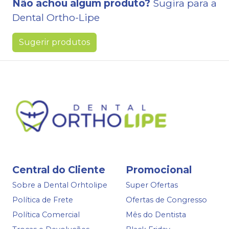
Não achou algum produto?
Sugira para a
Dental Ortho-Lipe
Sugerir produtos
Central do Cliente
Promocional
Sobre a Dental Orhtolipe
Super Ofertas
Política de Frete
Ofertas de Congresso
Política Comercial
Mês do Dentista