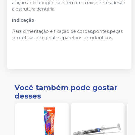
a ação anticariogênica e tem uma excelente adesão
à estrutura dentária.
Indicação:
Para cimentação e fixação de coroas,pontes,peças
protéticas em geral e aparelhos ortodônticos.
Você também pode gostar
desses