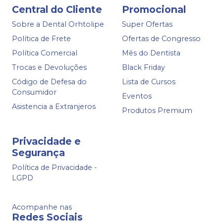
Central do Cliente
Promocional
Sobre a Dental Orhtolipe
Super Ofertas
Política de Frete
Ofertas de Congresso
Política Comercial
Mês do Dentista
Trocas e Devoluções
Black Friday
Código de Defesa do
Lista de Cursos
Consumidor
Eventos
Asistencia a Extranjeros
Produtos Premium
Privacidade e
Segurança
Política de Privacidade -
LGPD
Acompanhe nas
Redes Sociais