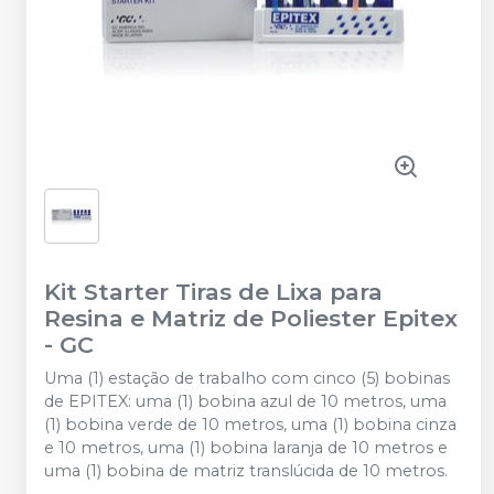
Kit Starter Tiras de Lixa para
Resina e Matriz de Poliester Epitex
-
GC
Uma (1) estação de trabalho com cinco (5) bobinas
de EPITEX: uma (1) bobina azul de 10 metros, uma
(1) bobina verde de 10 metros, uma (1) bobina cinza
e 10 metros, uma (1) bobina laranja de 10 metros e
uma (1) bobina de matriz translúcida de 10 metros.