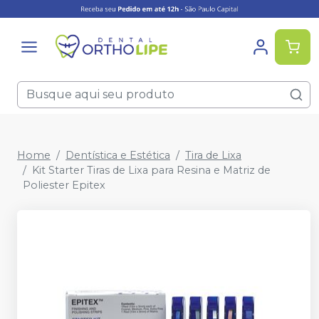
Home
Dentística e Estética
Tira de Lixa
Kit Starter Tiras de Lixa para Resina e Matriz de
Poliester Epitex