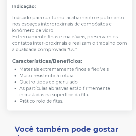
Indicação:
Indicado para contorno, acabamento e polimento
nos espaços interproximais de compósitos e
ionômero de vidro.
Extremamente finas e maleáveis, preservam os
contatos inter-proximais e realizam o trabalho com
a qualidade comprovada "GC".
Características/Benefícios:
Materiais extremamente finos e flexíveis.
Muito resistente à rotura.
Quatro tipos de granulado.
As partículas abrasivas estão firmemente
incrustadas na superfície da fita.
Prático rolo de fitas.
Você também pode gostar