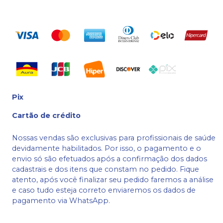
Pix
Cartão de crédito
Nossas vendas são exclusivas para profissionais de saúde
devidamente habilitados. Por isso, o pagamento e o
envio só são efetuados após a confirmação dos dados
cadastrais e dos itens que constam no pedido. Fique
atento, após você finalizar seu pedido faremos a análise
e caso tudo esteja correto enviaremos os dados de
pagamento via WhatsApp.