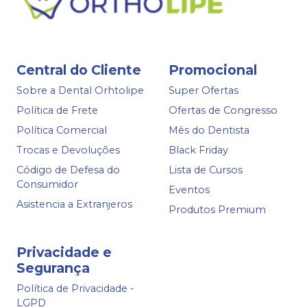
Central do Cliente
Promocional
Sobre a Dental Orhtolipe
Super Ofertas
Política de Frete
Ofertas de Congresso
Política Comercial
Mês do Dentista
Trocas e Devoluções
Black Friday
Código de Defesa do
Lista de Cursos
Consumidor
Eventos
Asistencia a Extranjeros
Produtos Premium
Privacidade e
Segurança
Política de Privacidade -
LGPD