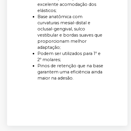
excelente acomodação dos
elásticos;
Base anatômica com
curvaturas mesial-distal e
oclusal-gengival, sulco
vestibular e bordas suaves que
proporcionam melhor
adaptação;
Podem ser utilizados para 1º e
2º molares;
Pinos de retenção que na base
garantem uma eficiência ainda
maior na adesão.