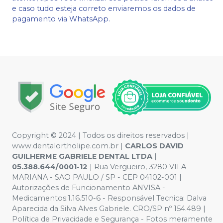
e caso tudo esteja correto enviaremos os dados de
pagamento via WhatsApp.
Copyright © 2024 | Todos os direitos reservados |
www.dentalortholipe.com.br |
CARLOS DAVID
GUILHERME GABRIELE DENTAL LTDA
|
05.388.644/0001-12
| Rua Vergueiro, 3280 VILA
MARIANA - SAO PAULO / SP - CEP 04102-001 |
Autorizações de Funcionamento ANVISA -
Medicamentos:1.16.510-6 - Responsável Tecnica: Dalva
Aparecida da Silva Alves Gabriele. CRO/SP nº 154.489 |
Política de Privacidade e Segurança - Fotos meramente