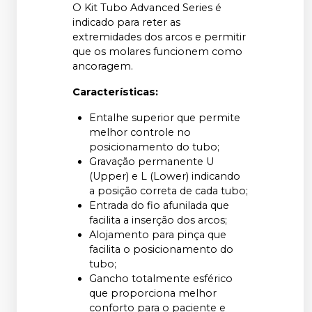
O Kit Tubo Advanced Series é
indicado para reter as
extremidades dos arcos e permitir
que os molares funcionem como
ancoragem.
Características:
Entalhe superior que permite
melhor controle no
posicionamento do tubo;
Gravação permanente U
(Upper) e L (Lower) indicando
a posição correta de cada tubo;
Entrada do fio afunilada que
facilita a inserção dos arcos;
Alojamento para pinça que
facilita o posicionamento do
tubo;
Gancho totalmente esférico
que proporciona melhor
conforto para o paciente e