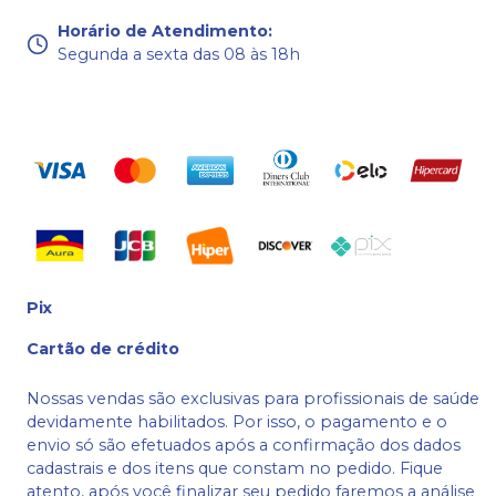
Horário de Atendimento
:
Segunda a sexta das 08 às 18h
Pix
Cartão de crédito
Nossas vendas são exclusivas para profissionais de saúde
devidamente habilitados. Por isso, o pagamento e o
envio só são efetuados após a confirmação dos dados
cadastrais e dos itens que constam no pedido. Fique
atento, após você finalizar seu pedido faremos a análise