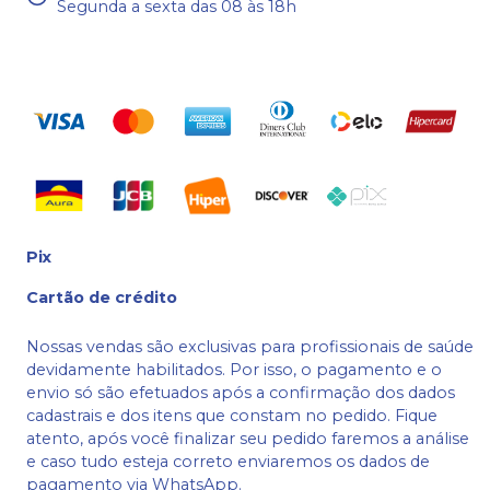
Segunda a sexta das 08 às 18h
Pix
Cartão de crédito
Nossas vendas são exclusivas para profissionais de saúde
devidamente habilitados. Por isso, o pagamento e o
envio só são efetuados após a confirmação dos dados
cadastrais e dos itens que constam no pedido. Fique
atento, após você finalizar seu pedido faremos a análise
e caso tudo esteja correto enviaremos os dados de
pagamento via WhatsApp.