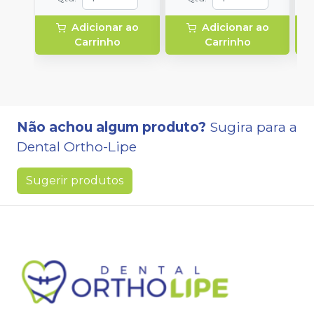
Adicionar ao
Adicionar ao
Carrinho
Carrinho
Não achou algum produto?
Sugira para a
Dental Ortho-Lipe
Sugerir produtos