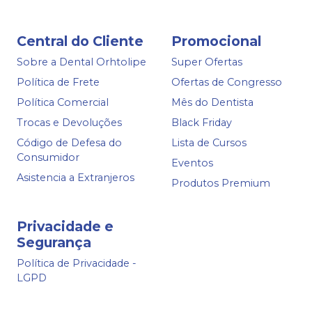
Central do Cliente
Promocional
Sobre a Dental Orhtolipe
Super Ofertas
Política de Frete
Ofertas de Congresso
Política Comercial
Mês do Dentista
Trocas e Devoluções
Black Friday
Código de Defesa do
Lista de Cursos
Consumidor
Eventos
Asistencia a Extranjeros
Produtos Premium
Privacidade e
Segurança
Política de Privacidade -
LGPD