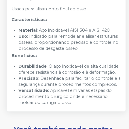
Usada para alisamento final do osso.
Características:
Material
: Aço inoxidável AISI 304 e AISI 420.
Uso
: Indicado para remodelar e alisar estruturas
ósseas, proporcionando precisão e controle no
processo de desgaste ósseo.
Benefícios:
Durabilidade
: O aço inoxidável de alta qualidade
oferece resistência à corrosão e à deformação.
Precisão
: Desenhada para facilitar o controle e a
segurança durante procedimentos complexos.
Versatilidade
: Aplicável em várias etapas do
procedimento cirúrgico onde é necessário
moldar ou corrigir o osso.