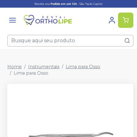
Home
Instrumentais
Lima para Osso
Lima para Osso