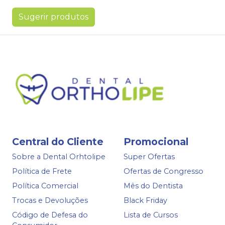
Sugerir produtos
Central do Cliente
Promocional
Sobre a Dental Orhtolipe
Super Ofertas
Política de Frete
Ofertas de Congresso
Política Comercial
Mês do Dentista
Trocas e Devoluções
Black Friday
Código de Defesa do
Lista de Cursos