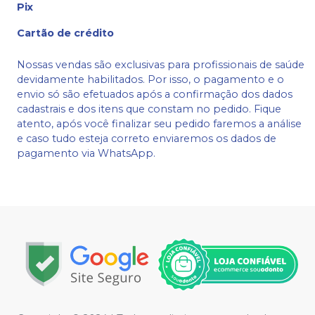
Pix
Cartão de crédito
Nossas vendas são exclusivas para profissionais de saúde
devidamente habilitados. Por isso, o pagamento e o
envio só são efetuados após a confirmação dos dados
cadastrais e dos itens que constam no pedido. Fique
atento, após você finalizar seu pedido faremos a análise
e caso tudo esteja correto enviaremos os dados de
pagamento via WhatsApp.