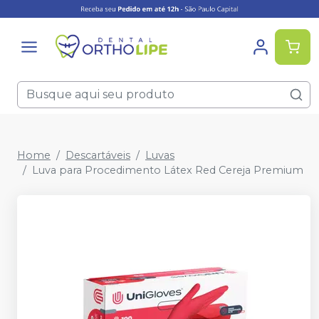
Home
Descartáveis
Luvas
Luva para Procedimento Látex Red Cereja Premium