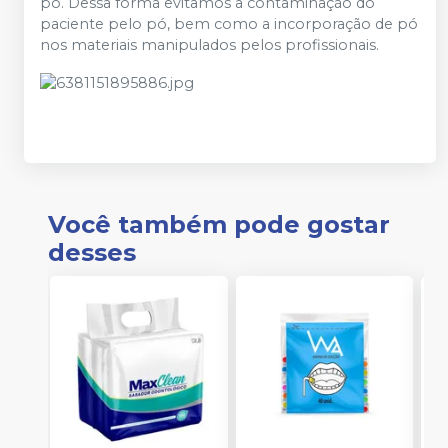
pó. Dessa forma evitamos a contaminação do
paciente pelo pó, bem como a incorporação de pó
nos materiais manipulados pelos profissionais.
Você também pode gostar
desses