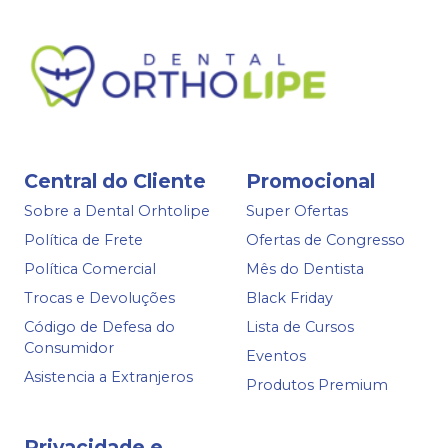
Central do Cliente
Promocional
Sobre a Dental Orhtolipe
Super Ofertas
Política de Frete
Ofertas de Congresso
Política Comercial
Mês do Dentista
Trocas e Devoluções
Black Friday
Código de Defesa do
Lista de Cursos
Consumidor
Eventos
Asistencia a Extranjeros
Produtos Premium
Privacidade e