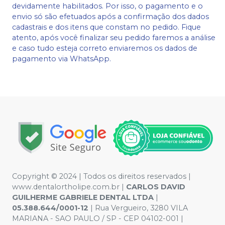
devidamente habilitados. Por isso, o pagamento e o
envio só são efetuados após a confirmação dos dados
cadastrais e dos itens que constam no pedido. Fique
atento, após você finalizar seu pedido faremos a análise
e caso tudo esteja correto enviaremos os dados de
pagamento via WhatsApp.
Copyright © 2024 | Todos os direitos reservados |
www.dentalortholipe.com.br |
CARLOS DAVID
GUILHERME GABRIELE DENTAL LTDA
|
05.388.644/0001-12
| Rua Vergueiro, 3280 VILA
MARIANA - SAO PAULO / SP - CEP 04102-001 |