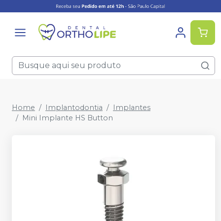
Home
Implantodontia
Implantes
Mini Implante HS Button