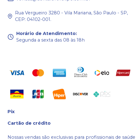
Rua Vergueiro 3280 - Vila Mariana, São Paulo - SP,
CEP: 04102-001.
Horário de Atendimento
:
Segunda a sexta das 08 às 18h
Pix
Cartão de crédito
Nossas vendas são exclusivas para profissionais de saúde