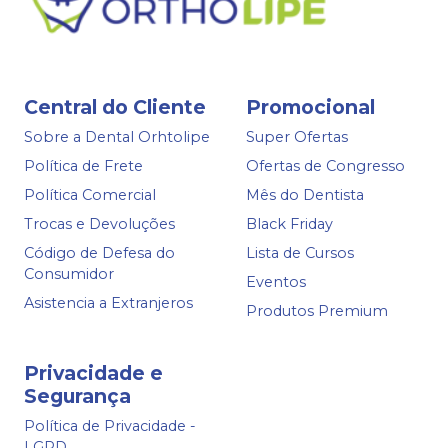
Central do Cliente
Promocional
Sobre a Dental Orhtolipe
Super Ofertas
Política de Frete
Ofertas de Congresso
Política Comercial
Mês do Dentista
Trocas e Devoluções
Black Friday
Código de Defesa do
Lista de Cursos
Consumidor
Eventos
Asistencia a Extranjeros
Produtos Premium
Privacidade e
Segurança
Política de Privacidade -
LGPD