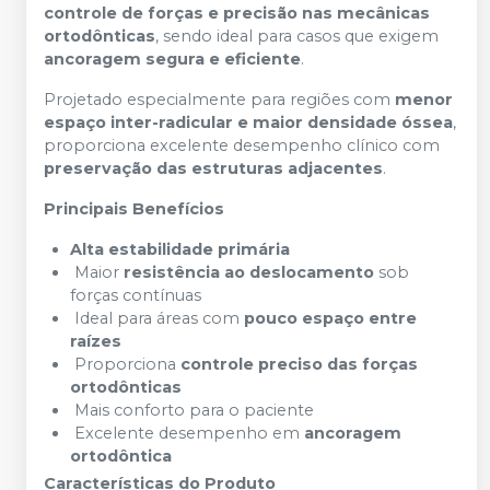
controle de forças e precisão nas mecânicas
ortodônticas
, sendo ideal para casos que exigem
ancoragem segura e eficiente
.
Projetado especialmente para regiões com
menor
espaço inter-radicular e maior densidade óssea
,
proporciona excelente desempenho clínico com
preservação das estruturas adjacentes
.
Principais Benefícios
Alta estabilidade primária
Maior
resistência ao deslocamento
sob
forças contínuas
Ideal para áreas com
pouco espaço entre
raízes
Proporciona
controle preciso das forças
ortodônticas
Mais conforto para o paciente
Excelente desempenho em
ancoragem
ortodôntica
Características do Produto