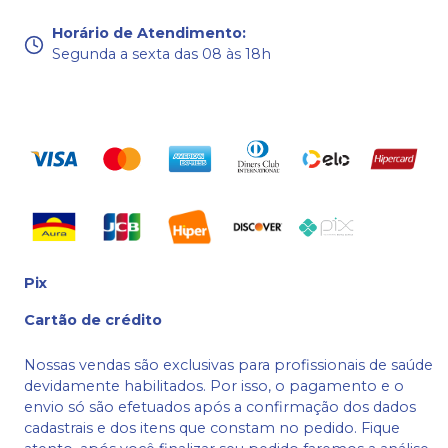
Horário de Atendimento
:
Segunda a sexta das 08 às 18h
Pix
Cartão de crédito
Nossas vendas são exclusivas para profissionais de saúde
devidamente habilitados. Por isso, o pagamento e o
envio só são efetuados após a confirmação dos dados
cadastrais e dos itens que constam no pedido. Fique