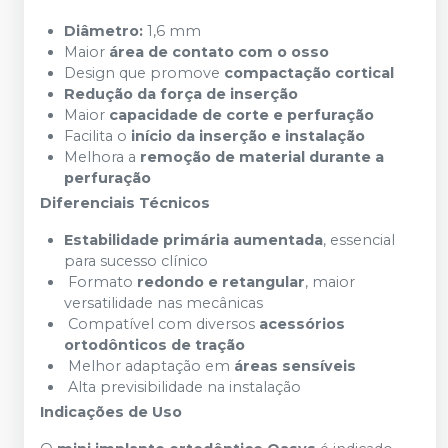
Diâmetro:
1,6 mm
Maior
área de contato com o osso
Design que promove
compactação cortical
Redução da força de inserção
Maior
capacidade de corte e perfuração
Facilita o
início da inserção e instalação
Melhora a
remoção de material durante a
perfuração
Diferenciais Técnicos
Estabilidade primária aumentada
, essencial
para sucesso clínico
Formato
redondo e retangular
, maior
versatilidade nas mecânicas
Compatível com diversos
acessórios
ortodônticos de tração
Melhor adaptação em
áreas sensíveis
Alta previsibilidade na instalação
Indicações de Uso