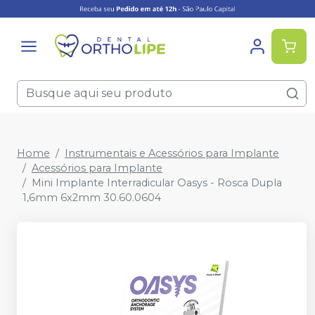
Home
Instrumentais e Acessórios para Implante
Acessórios para Implante
Mini Implante Interradicular Oasys - Rosca Dupla
1,6mm 6x2mm 30.60.0604