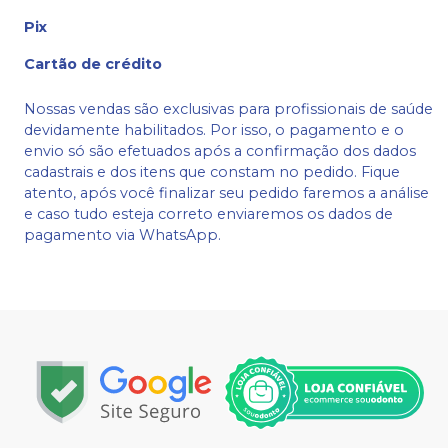
Pix
Cartão de crédito
Nossas vendas são exclusivas para profissionais de saúde
devidamente habilitados. Por isso, o pagamento e o
envio só são efetuados após a confirmação dos dados
cadastrais e dos itens que constam no pedido. Fique
atento, após você finalizar seu pedido faremos a análise
e caso tudo esteja correto enviaremos os dados de
pagamento via WhatsApp.