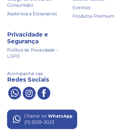
Consumidor
Eventos
Asistencia a Extranjeros
Produtos Premium
Privacidade e
Segurança
Política de Privacidade -
LGPD
Acompanhe nas
Redes Sociais
Chame no
WhatsApp
(11) 5539-3023