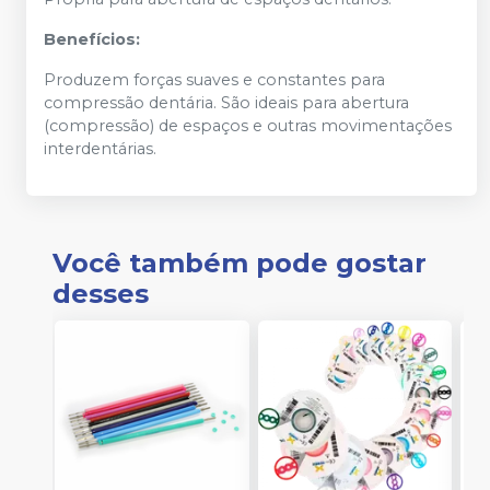
Benefícios:
Produzem forças suaves e constantes para
compressão dentária. São ideais para abertura
(compressão) de espaços e outras movimentações
interdentárias.
Você também pode gostar
desses