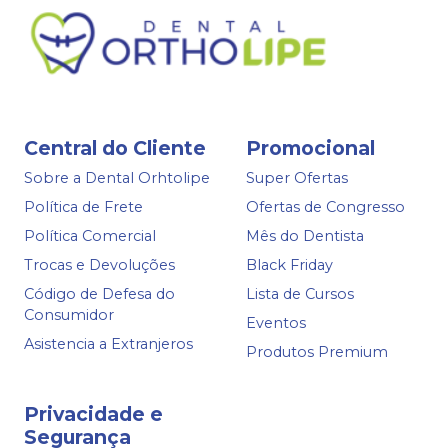
Central do Cliente
Promocional
Sobre a Dental Orhtolipe
Super Ofertas
Política de Frete
Ofertas de Congresso
Política Comercial
Mês do Dentista
Trocas e Devoluções
Black Friday
Código de Defesa do
Lista de Cursos
Consumidor
Eventos
Asistencia a Extranjeros
Produtos Premium
Privacidade e
Segurança