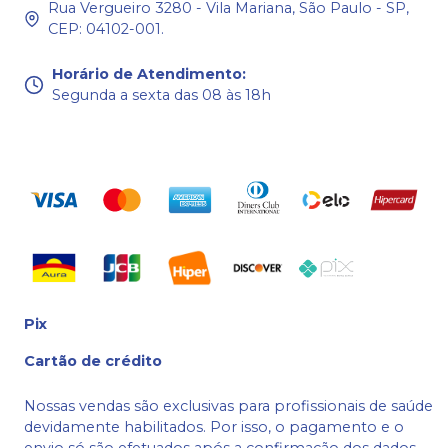
Rua Vergueiro 3280 - Vila Mariana, São Paulo - SP,
CEP: 04102-001.
Horário de Atendimento
:
Segunda a sexta das 08 às 18h
Pix
Cartão de crédito
Nossas vendas são exclusivas para profissionais de saúde
devidamente habilitados. Por isso, o pagamento e o
envio só são efetuados após a confirmação dos dados