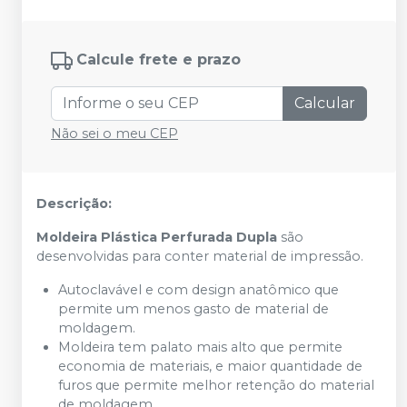
Calcule frete e prazo
Calcular
Não sei o meu CEP
Descrição:
Moldeira Plástica Perfurada Dupla
são
desenvolvidas para conter material de impressão.
Autoclavável e com design anatômico que
permite um menos gasto de material de
moldagem.
Moldeira tem palato mais alto que permite
economia de materiais, e maior quantidade de
furos que permite melhor retenção do material
de moldagem.