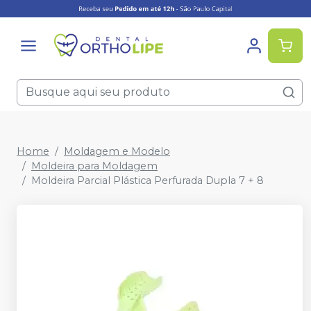
Home
Moldagem e Modelo
Moldeira para Moldagem
Moldeira Parcial Plástica Perfurada Dupla 7 + 8