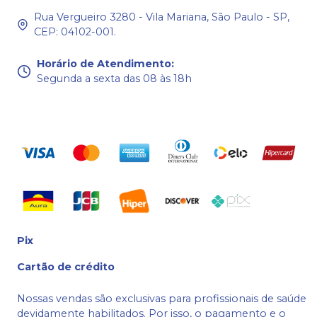
Rua Vergueiro 3280 - Vila Mariana, São Paulo - SP,
CEP: 04102-001.
Horário de Atendimento
:
Segunda a sexta das 08 às 18h
Pix
Cartão de crédito
Nossas vendas são exclusivas para profissionais de saúde
devidamente habilitados. Por isso, o pagamento e o