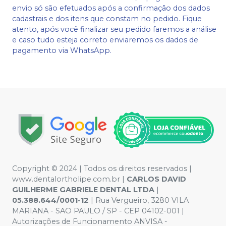
envio só são efetuados após a confirmação dos dados
cadastrais e dos itens que constam no pedido. Fique
atento, após você finalizar seu pedido faremos a análise
e caso tudo esteja correto enviaremos os dados de
pagamento via WhatsApp.
Copyright © 2024 | Todos os direitos reservados |
www.dentalortholipe.com.br |
CARLOS DAVID
GUILHERME GABRIELE DENTAL LTDA
|
05.388.644/0001-12
| Rua Vergueiro, 3280 VILA
MARIANA - SAO PAULO / SP - CEP 04102-001 |
Autorizações de Funcionamento ANVISA -