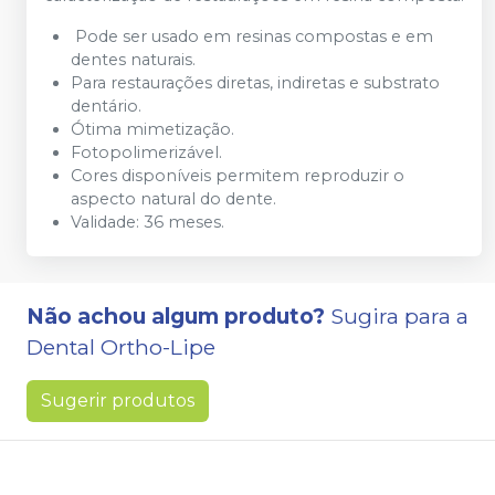
Pode ser usado em resinas compostas e em
dentes naturais.
Para restaurações diretas, indiretas e substrato
dentário.
Ótima mimetização.
Fotopolimerizável.
Cores disponíveis permitem reproduzir o
aspecto natural do dente.
Validade: 36 meses.
Não achou algum produto?
Sugira para a
Dental Ortho-Lipe
Sugerir produtos