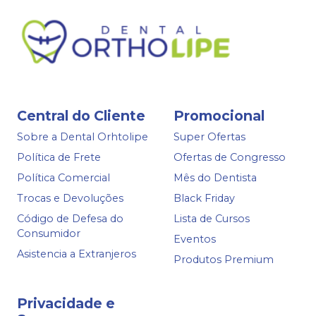
Central do Cliente
Promocional
Sobre a Dental Orhtolipe
Super Ofertas
Política de Frete
Ofertas de Congresso
Política Comercial
Mês do Dentista
Trocas e Devoluções
Black Friday
Código de Defesa do
Lista de Cursos
Consumidor
Eventos
Asistencia a Extranjeros
Produtos Premium
Privacidade e