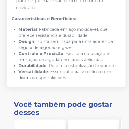
para pegar material dentro ou fora da
cavidade.
Características e Benefícios:
Material
: Fabricada em aço inoxidável, que
oferece resistência e durabilidade.
Design
: Ponta serrilhada para uma aderência
segura de algodão e gaze.
Controle e Precisão
: Facilita a colocação e
remoção de algodão em áreas delicadas.
Durabilidade
: Resiste à esterilização frequente.
Versatilidade
: Essencial para uso clínico em
diversas especialidades.
Você também pode gostar
desses