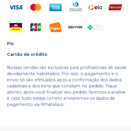
Pix
Cartão de crédito
Nossas vendas são exclusivas para profissionais de saúde
devidamente habilitados. Por isso, o pagamento e o
envio só são efetuados após a confirmação dos dados
cadastrais e dos itens que constam no pedido. Fique
atento, após você finalizar seu pedido faremos a análise
e caso tudo esteja correto enviaremos os dados de
pagamento via WhatsApp.