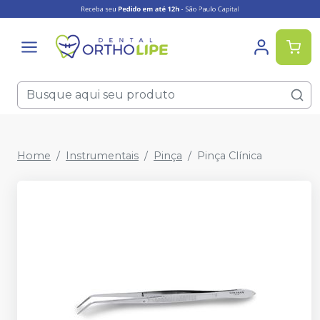
Home
Instrumentais
Pinça
Pinça Clínica