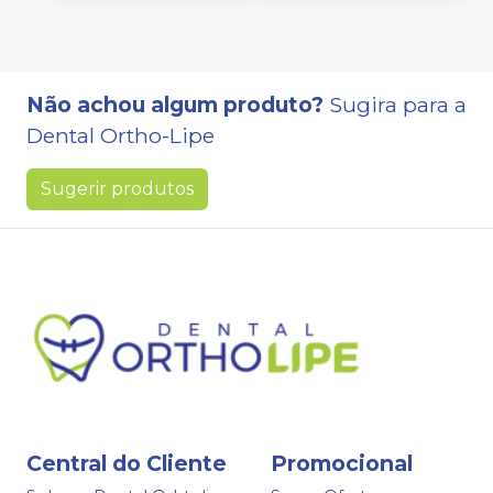
Não achou algum produto?
Sugira para a
Dental Ortho-Lipe
Sugerir produtos
Central do Cliente
Promocional