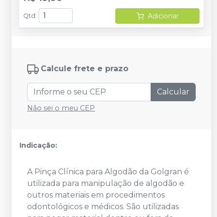
Adicionar
Qtd
:
Calcule frete e prazo
Calcular
Não sei o meu CEP
Indicação:
A Pinça Clínica para Algodão da Golgran é
utilizada para manipulação de algodão e
outros materiais em procedimentos
odontológicos e médicos. São utilizadas