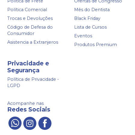
Política de Frete
Ofertas de Congresso
Política Comercial
Mês do Dentista
Trocas e Devoluções
Black Friday
Código de Defesa do
Lista de Cursos
Consumidor
Eventos
Asistencia a Extranjeros
Produtos Premium
Privacidade e
Segurança
Política de Privacidade -
LGPD
Acompanhe nas
Redes Sociais