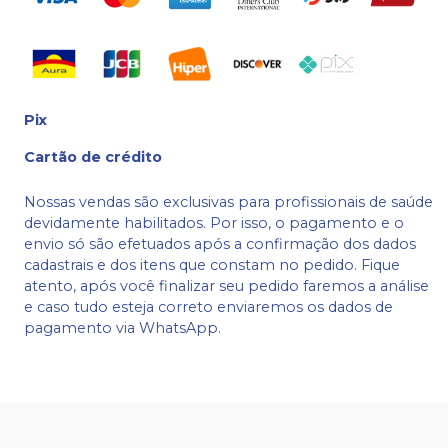
Pix
Cartão de crédito
Nossas vendas são exclusivas para profissionais de saúde
devidamente habilitados. Por isso, o pagamento e o
envio só são efetuados após a confirmação dos dados
cadastrais e dos itens que constam no pedido. Fique
atento, após você finalizar seu pedido faremos a análise
e caso tudo esteja correto enviaremos os dados de
pagamento via WhatsApp.