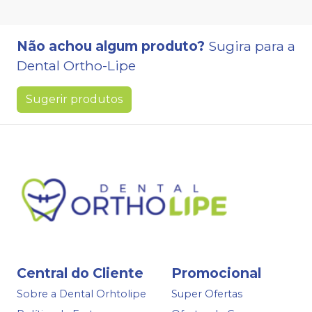
Não achou algum produto?
Sugira para a
Dental Ortho-Lipe
Sugerir produtos
Central do Cliente
Promocional
Sobre a Dental Orhtolipe
Super Ofertas