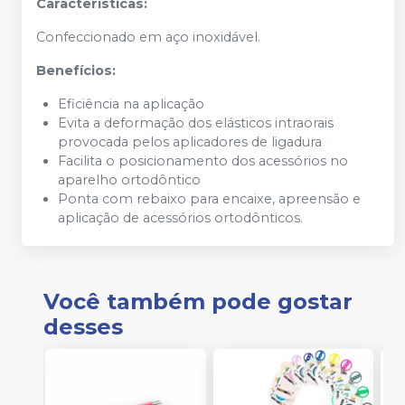
Características:
Confeccionado em aço inoxidável.
Benefícios:
Eficiência na aplicação
Evita a deformação dos elásticos intraorais
provocada pelos aplicadores de ligadura
Facilita o posicionamento dos acessórios no
aparelho ortodôntico
Ponta com rebaixo para encaixe, apreensão e
aplicação de acessórios ortodônticos.
Você também pode gostar
desses