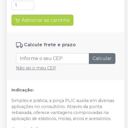
Adicionar ao carrinho
Calcule frete e prazo
Calcular
Não sei o meu CEP
Indicação:
Simples e prática, a pinça PLIC auxilia em diversas
aplicações no consultório. Através da ponta
rebaixada, oferece vantagens comprovadas na
aplicação de elásticos, molas, arcos e acessórios.