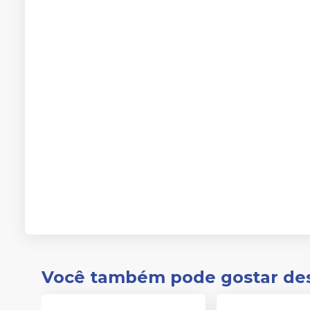
Você também pode gostar de