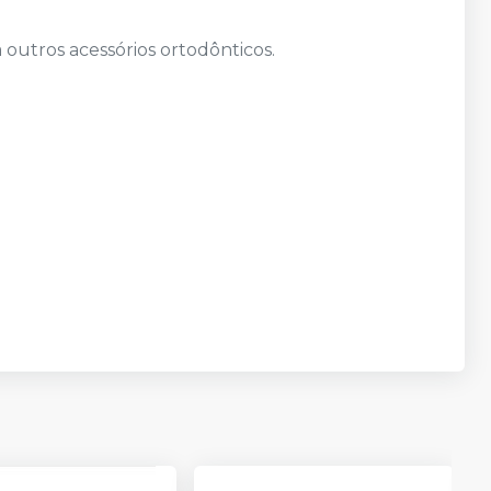
 outros acessórios ortodônticos.