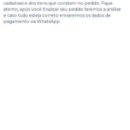
cadastrais e dos itens que constam no pedido. Fique
atento, após você finalizar seu pedido faremos a análise
e caso tudo esteja correto enviaremos os dados de
pagamento via WhatsApp.