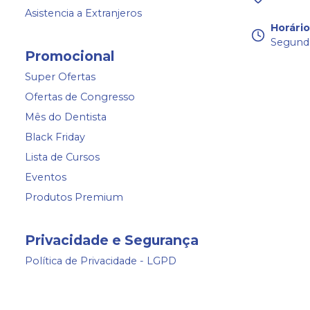
Asistencia a Extranjeros
Horári
Segunda
Promocional
Super Ofertas
Ofertas de Congresso
Mês do Dentista
Black Friday
Lista de Cursos
Eventos
Produtos Premium
Privacidade e Segurança
Política de Privacidade - LGPD