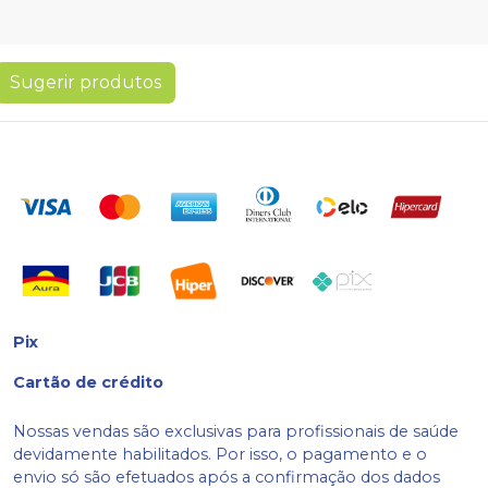
Sugerir produtos
Pix
Cartão de crédito
Nossas vendas são exclusivas para profissionais de saúde
devidamente habilitados. Por isso, o pagamento e o
envio só são efetuados após a confirmação dos dados