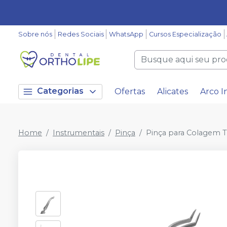
Sobre nós
Redes Sociais
WhatsApp
Cursos Especialização
Categorias
Ofertas
Alicates
Arco I
Home
Instrumentais
Pinça
Pinça para Colagem T