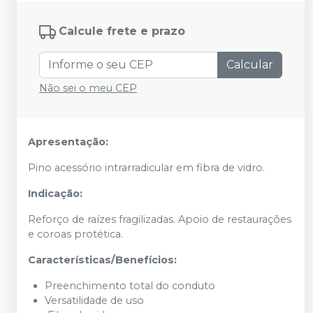
Calcule frete e prazo
Calcular
Não sei o meu CEP
Apresentação:
Pino acessório intrarradicular em fibra de vidro.
Indicação:
Reforço de raízes fragilizadas. Apoio de restaurações
e coroas protética.
Características/Benefícios:
Preenchimento total do conduto
Versatilidade de uso