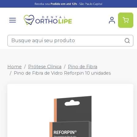
Home
Prótese Clínica
Pino de Fibra
Pino de Fibra de Vidro Reforpin 10 unidades