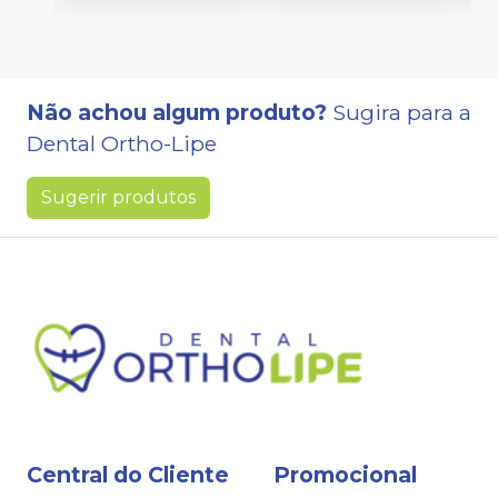
Não achou algum produto?
Sugira para a
Dental Ortho-Lipe
Sugerir produtos
Central do Cliente
Promocional