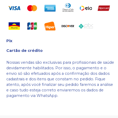
Pix
Cartão de crédito
Nossas vendas são exclusivas para profissionais de saúde
devidamente habilitados. Por isso, o pagamento e o
envio só são efetuados após a confirmação dos dados
cadastrais e dos itens que constam no pedido. Fique
atento, após você finalizar seu pedido faremos a análise
e caso tudo esteja correto enviaremos os dados de
pagamento via WhatsApp.