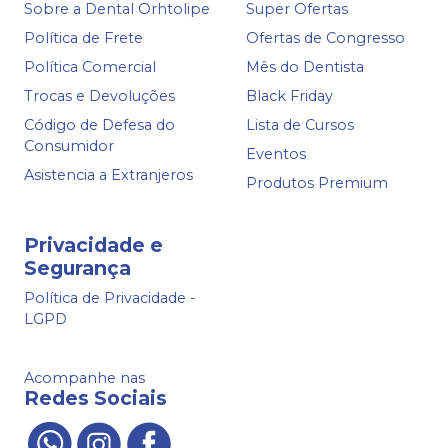
Sobre a Dental Orhtolipe
Super Ofertas
Política de Frete
Ofertas de Congresso
Política Comercial
Mês do Dentista
Trocas e Devoluções
Black Friday
Código de Defesa do
Lista de Cursos
Consumidor
Eventos
Asistencia a Extranjeros
Produtos Premium
Privacidade e
Segurança
Política de Privacidade -
LGPD
Acompanhe nas
Redes Sociais