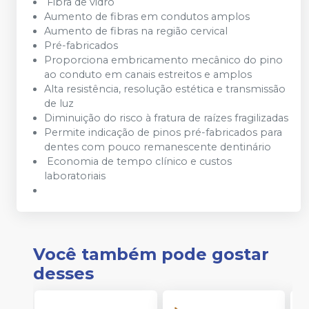
Fibra de vidro
Aumento de fibras em condutos amplos
Aumento de fibras na região cervical
Pré-fabricados
Proporciona embricamento mecânico do pino
ao conduto em canais estreitos e amplos
Alta resistência, resolução estética e transmissão
de luz
Diminuição do risco à fratura de raízes fragilizadas
Permite indicação de pinos pré-fabricados para
dentes com pouco remanescente dentinário
Economia de tempo clínico e custos
laboratoriais
Você também pode gostar
desses