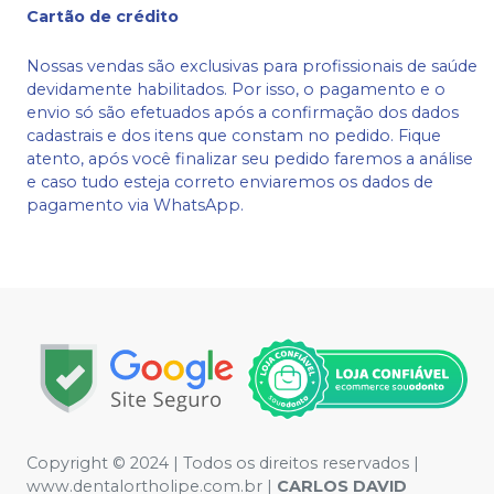
Cartão de crédito
Nossas vendas são exclusivas para profissionais de saúde
devidamente habilitados. Por isso, o pagamento e o
envio só são efetuados após a confirmação dos dados
cadastrais e dos itens que constam no pedido. Fique
atento, após você finalizar seu pedido faremos a análise
e caso tudo esteja correto enviaremos os dados de
pagamento via WhatsApp.
Copyright © 2024 | Todos os direitos reservados |
www.dentalortholipe.com.br |
CARLOS DAVID