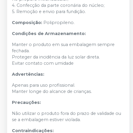
4. Confecção da parte coronária do núcleo;
5. Remoção e envio para fundição.
Composição:
Polipropileno.
Condições de Armazenamento:
Manter o produto em sua embalagem sempre
fechada.
Proteger da incidência da luz solar direta.
Evitar contato com umidade
Advertências:
Apenas para uso profissional.
Manter longe do alcance de crianças.
Precauções:
Não utilizar o produto fora do prazo de validade ou
se a embalagem estiver violada.
Contraindicações: