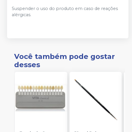
Suspender o uso do produto em caso de reações
alérgicas.
Você também pode gostar
desses