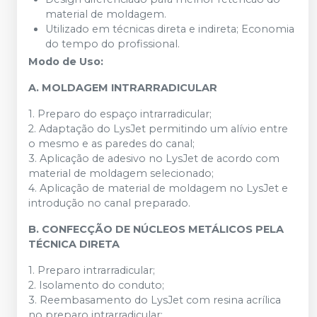
material de moldagem.
Utilizado em técnicas direta e indireta; Economia
do tempo do profissional.
Modo de Uso:
A. MOLDAGEM INTRARRADICULAR
1. Preparo do espaço intrarradicular;
2. Adaptação do LysJet permitindo um alívio entre
o mesmo e as paredes do canal;
3. Aplicação de adesivo no LysJet de acordo com
material de moldagem selecionado;
4. Aplicação de material de moldagem no LysJet e
introdução no canal preparado.
B. CONFECÇÃO DE NÚCLEOS METÁLICOS PELA
TÉCNICA DIRETA
1. Preparo intrarradicular;
2. Isolamento do conduto;
3. Reembasamento do LysJet com resina acrílica
no preparo intrarradicular;