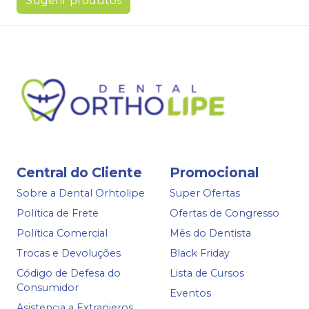
Sugerir produtos
Central do Cliente
Promocional
Sobre a Dental Orhtolipe
Super Ofertas
Política de Frete
Ofertas de Congresso
Política Comercial
Mês do Dentista
Trocas e Devoluções
Black Friday
Código de Defesa do
Lista de Cursos
Consumidor
Eventos
Asistencia a Extranjeros