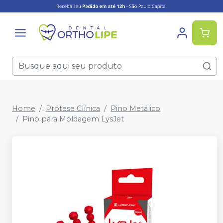
Home
Prótese Clínica
Pino Metálico
Pino para Moldagem LysJet