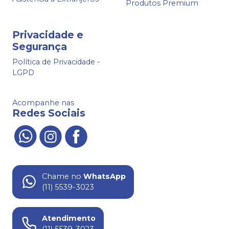
Produtos Premium
Privacidade e
Segurança
Política de Privacidade -
LGPD
Acompanhe nas
Redes Sociais
Chame no
WhatsApp
(11) 5539-3023
Atendimento