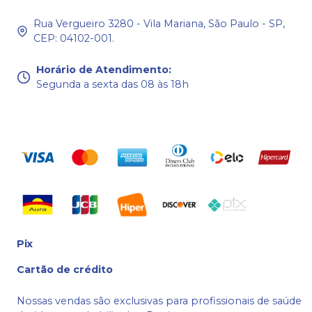
Rua Vergueiro 3280 - Vila Mariana, São Paulo - SP,
CEP: 04102-001.
Horário de Atendimento
:
Segunda a sexta das 08 às 18h
Pix
Cartão de crédito
Nossas vendas são exclusivas para profissionais de saúde