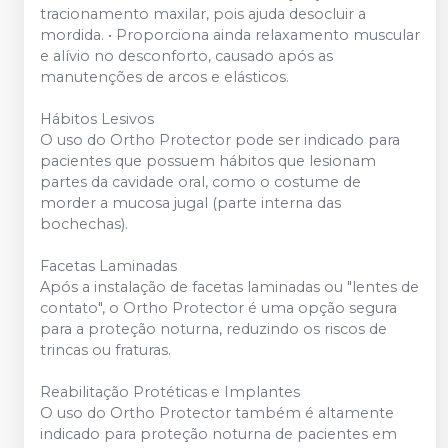
tracionamento maxilar, pois ajuda desocluir a
mordida. • Proporciona ainda relaxamento muscular
e alívio no desconforto, causado após as
manutenções de arcos e elásticos.
Hábitos Lesivos
O uso do Ortho Protector pode ser indicado para
pacientes que possuem hábitos que lesionam
partes da cavidade oral, como o costume de
morder a mucosa jugal (parte interna das
bochechas).
Facetas Laminadas
Após a instalação de facetas laminadas ou "lentes de
contato", o Ortho Protector é uma opção segura
para a proteção noturna, reduzindo os riscos de
trincas ou fraturas.
Reabilitação Protéticas e Implantes
O uso do Ortho Protector também é altamente
indicado para proteção noturna de pacientes em