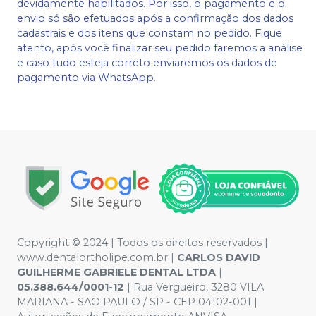
devidamente habilitados. Por isso, o pagamento e o
envio só são efetuados após a confirmação dos dados
cadastrais e dos itens que constam no pedido. Fique
atento, após você finalizar seu pedido faremos a análise
e caso tudo esteja correto enviaremos os dados de
pagamento via WhatsApp.
Copyright © 2024 | Todos os direitos reservados |
www.dentalortholipe.com.br |
CARLOS DAVID
GUILHERME GABRIELE DENTAL LTDA
|
05.388.644/0001-12
| Rua Vergueiro, 3280 VILA
MARIANA - SAO PAULO / SP - CEP 04102-001 |