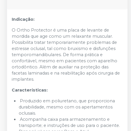
Indicação:
O Ortho Protector é uma placa de levante de
mordida que age como um relaxante muscular.
Possibilita tratar temporariamente problemas de
estresse oclusal, tal como bruxismo e disfunções
temporomandibulares. De forma prática e
confortável, mesmo em pacientes com aparelho
ortodôntico. Além de auxiliar na proteção das
facetas laminadas e na reabilitação após cirurgia de
implantes.
Características:
Produzido em poliuretano, que proporciona
durabilidade, mesmo com os apertamentos
oclusais.
Acompanha caixa para armazenamento e
transporte; e instruções de uso para o paciente.