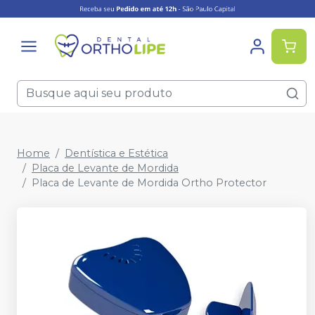
Home
Dentística e Estética
Placa de Levante de Mordida
Placa de Levante de Mordida Ortho Protector