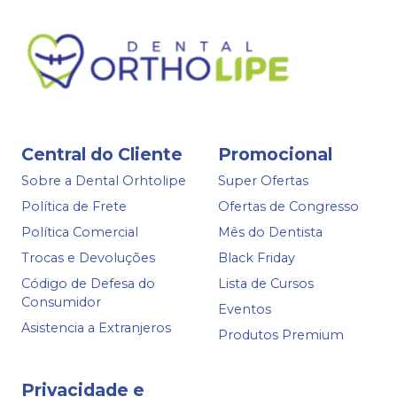
Central do Cliente
Promocional
Sobre a Dental Orhtolipe
Super Ofertas
Política de Frete
Ofertas de Congresso
Política Comercial
Mês do Dentista
Trocas e Devoluções
Black Friday
Código de Defesa do
Lista de Cursos
Consumidor
Eventos
Asistencia a Extranjeros
Produtos Premium
Privacidade e