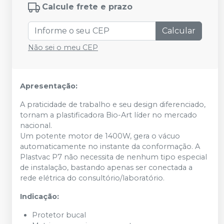
Calcule frete e prazo
Calcular
Não sei o meu CEP
Apresentação:
A praticidade de trabalho e seu design diferenciado,
tornam a plastificadora Bio-Art líder no mercado
nacional.
Um potente motor de 1400W, gera o vácuo
automaticamente no instante da conformação. A
Plastvac P7 não necessita de nenhum tipo especial
de instalação, bastando apenas ser conectada a
rede elétrica do consultório/laboratório.
Indicação:
Protetor bucal