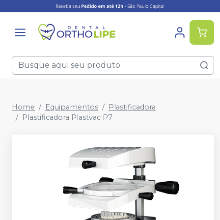
Home
Equipamentos
Plastificadora
Plastificadora Plastvac P7