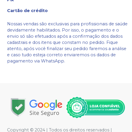
Cartão de crédito
Nossas vendas são exclusivas para profissionais de saúde
devidamente habilitados. Por isso, o pagamento e o
envio só são efetuados após a confirmação dos dados
cadastrais e dos itens que constam no pedido. Fique
atento, após você finalizar seu pedido faremos a análise
e caso tudo esteja correto enviaremos os dados de
pagamento via WhatsApp.
Copyright © 2024 | Todos os direitos reservados |