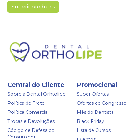
Sugerir produtos
Central do Cliente
Promocional
Sobre a Dental Orhtolipe
Super Ofertas
Política de Frete
Ofertas de Congresso
Política Comercial
Mês do Dentista
Trocas e Devoluções
Black Friday
Código de Defesa do
Lista de Cursos
Consumidor
Eventos