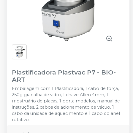
Plastificadora Plastvac P7
-
BIO-
ART
Embalagem com 1 Plastificadora, 1 cabo de força,
250g granalha de vidro, 1 chave Allen 4mm, 1
mostruário de placas, 1 porta modelos, manual de
instruções, 2 cabos de acionamento de vácuo, 1
cabo da unidade de aquecimento e 1 cabo do anel
rotativo.