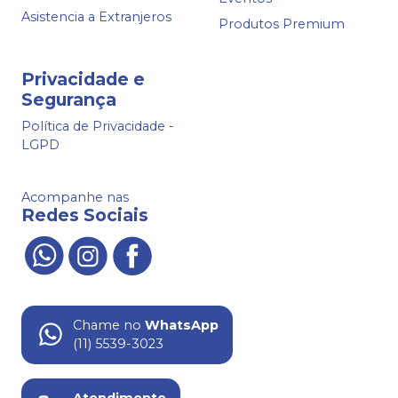
Asistencia a Extranjeros
Produtos Premium
Privacidade e
Segurança
Política de Privacidade -
LGPD
Acompanhe nas
Redes Sociais
Chame no
WhatsApp
(11) 5539-3023
Atendimento