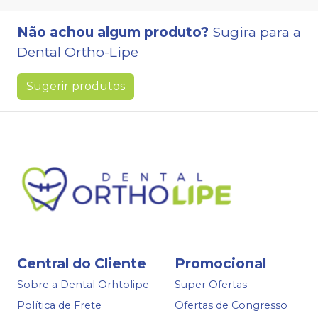
Não achou algum produto?
Sugira para a
Dental Ortho-Lipe
Sugerir produtos
Central do Cliente
Promocional
Sobre a Dental Orhtolipe
Super Ofertas
Política de Frete
Ofertas de Congresso