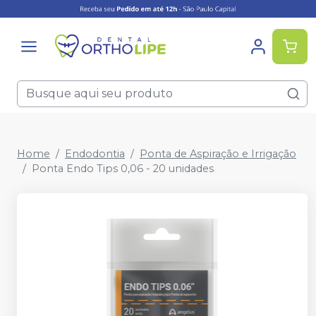
Home
Endodontia
Ponta de Aspiração e Irrigação
Ponta Endo Tips 0,06 - 20 unidades