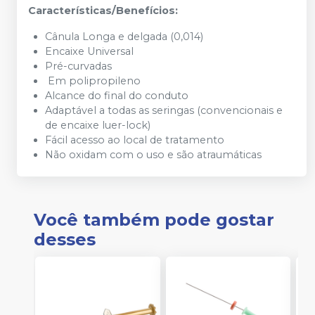
Características/Benefícios:
Cânula Longa e delgada (0,014)
Encaixe Universal
Pré-curvadas
Em polipropileno
Alcance do final do conduto
Adaptável a todas as seringas (convencionais e
de encaixe luer-lock)
Fácil acesso ao local de tratamento
Não oxidam com o uso e são atraumáticas
Você também pode gostar
desses