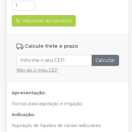
Adicionar ao carrinho
Calcule frete e prazo
Calcular
Não sei o meu CEP
Apresentação:
Pontas para aspiração e irrigação.
Indicação:
Aspiração de líquidos de canais radiculares.