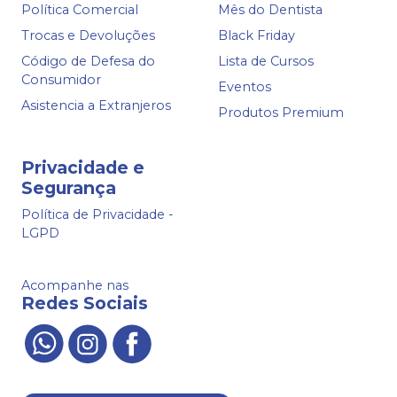
Política Comercial
Mês do Dentista
Trocas e Devoluções
Black Friday
Código de Defesa do
Lista de Cursos
Consumidor
Eventos
Asistencia a Extranjeros
Produtos Premium
Privacidade e
Segurança
Política de Privacidade -
LGPD
Acompanhe nas
Redes Sociais