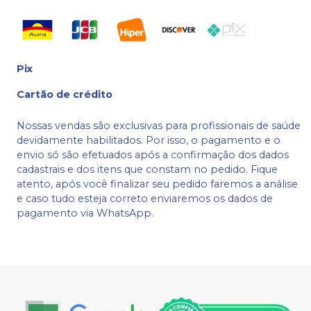
Pix
Cartão de crédito
Nossas vendas são exclusivas para profissionais de saúde
devidamente habilitados. Por isso, o pagamento e o
envio só são efetuados após a confirmação dos dados
cadastrais e dos itens que constam no pedido. Fique
atento, após você finalizar seu pedido faremos a análise
e caso tudo esteja correto enviaremos os dados de
pagamento via WhatsApp.