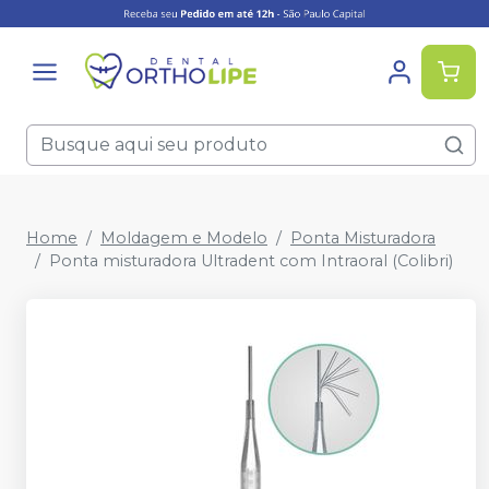
Home
Moldagem e Modelo
Ponta Misturadora
Ponta misturadora Ultradent com Intraoral (Colibri)