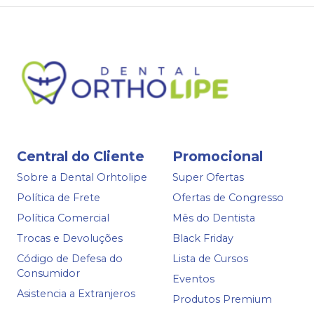
Central do Cliente
Promocional
Sobre a Dental Orhtolipe
Super Ofertas
Política de Frete
Ofertas de Congresso
Política Comercial
Mês do Dentista
Trocas e Devoluções
Black Friday
Código de Defesa do
Lista de Cursos
Consumidor
Eventos
Asistencia a Extranjeros
Produtos Premium