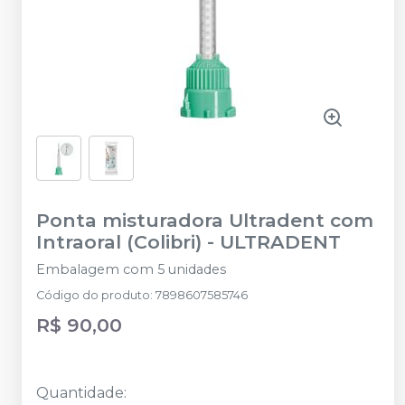
Ponta misturadora Ultradent com
Intraoral (Colibri)
-
ULTRADENT
Embalagem com 5 unidades
Código do produto
:
7898607585746
R$ 90,00
Quantidade
: