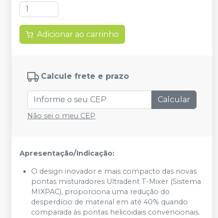
Adicionar ao carrinho
Calcule frete e prazo
Calcular
Não sei o meu CEP
Apresentação/Indicação:
O design inovador e mais compacto das novas
pontas misturadores Ultradent T-Mixer (Sistema
MIXPAC), proporciona uma redução do
desperdício de material em até 40% quando
comparada às pontas helicoidais convencionais.