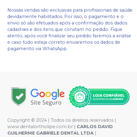
Nossas vendas são exclusivas para profissionais de saúde
devidamente habilitados. Por isso, o pagamento e o
envio só são efetuados após a confirmação dos dados
cadastrais e dos itens que constam no pedido. Fique
atento, após você finalizar seu pedido faremos a análise
e caso tudo esteja correto enviaremos os dados de
pagamento via WhatsApp.
Copyright © 2024 | Todos os direitos reservados |
www.dentalortholipe.com.br |
CARLOS DAVID
GUILHERME GABRIELE DENTAL LTDA
|