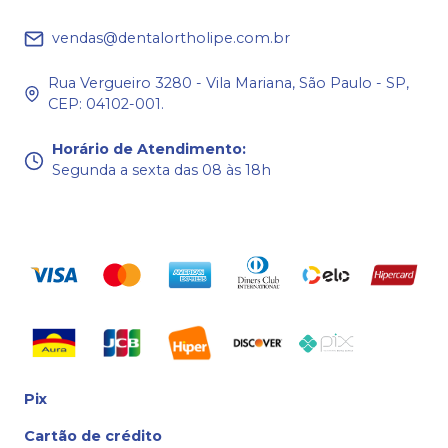
vendas@dentalortholipe.com.br
Rua Vergueiro 3280 - Vila Mariana, São Paulo - SP,
CEP: 04102-001.
Horário de Atendimento
:
Segunda a sexta das 08 às 18h
Pix
Cartão de crédito