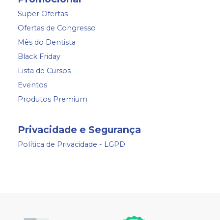
Super Ofertas
Ofertas de Congresso
Mês do Dentista
Black Friday
Lista de Cursos
Eventos
Produtos Premium
Privacidade e Segurança
Política de Privacidade - LGPD