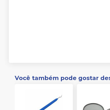
Você também pode gostar de