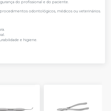
gurança do profissional e do paciente.
e procedimentos odontológicos, médicos ou veterinários.
ra.
al.
rabilidade e higiene.