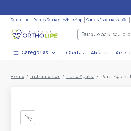
Sobre nós
Redes Sociais
WhatsApp
Cursos Especialização
Categorias
Ofertas
Alicates
Arco I
Home
Instrumentais
Porta Agulha
Porta Agulha 