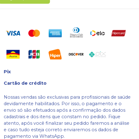
Pix
Cartão de crédito
Nossas vendas são exclusivas para profissionais de saúde
devidamente habilitados. Por isso, o pagamento e o
envio só são efetuados após a confirmação dos dados
cadastrais e dos itens que constam no pedido. Fique
atento, após você finalizar seu pedido faremos a análise
e caso tudo esteja correto enviaremos os dados de
pagamento via WhatsApp.