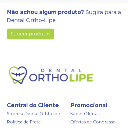
Não achou algum produto?
Sugira para a
Dental Ortho-Lipe
Sugerir produtos
Central do Cliente
Promocional
Sobre a Dental Orhtolipe
Super Ofertas
Política de Frete
Ofertas de Congresso