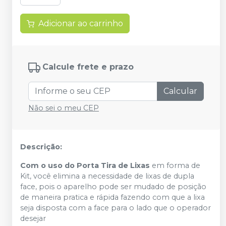
Adicionar ao carrinho
Calcule frete e prazo
Calcular
Não sei o meu CEP
Descrição:
Com o uso do Porta Tira de Lixas
em forma de
Kit, você elimina a necessidade de lixas de dupla
face, pois o aparelho pode ser mudado de posição
de maneira pratica e rápida fazendo com que a lixa
seja disposta com a face para o lado que o operador
desejar