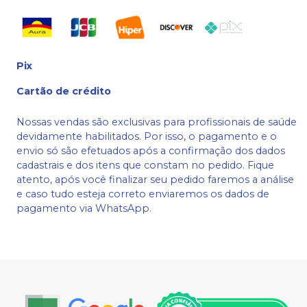
Pix
Cartão de crédito
Nossas vendas são exclusivas para profissionais de saúde
devidamente habilitados. Por isso, o pagamento e o
envio só são efetuados após a confirmação dos dados
cadastrais e dos itens que constam no pedido. Fique
atento, após você finalizar seu pedido faremos a análise
e caso tudo esteja correto enviaremos os dados de
pagamento via WhatsApp.