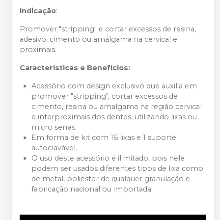
Indicação
:
Promover "stripping" e cortar excessos de resina,
adesivo, cimento ou amálgama na cervical e
proximais.
Características e Benefícios:
Acessório com design exclusivo que auxilia em
promover "stripping", cortar excessos de
cimento, resina ou amalgama na região cervical
e interproximais dos dentes, utilizando lixas ou
micro serras.
Em forma de kit com 16 lixas e 1 suporte
autoclavável.
O uso deste acessório é ilimitado, pois nele
podem ser usados diferentes tipos de lixa como
de metal, poliéster de qualquer granulação e
fabricação nacional ou importada.