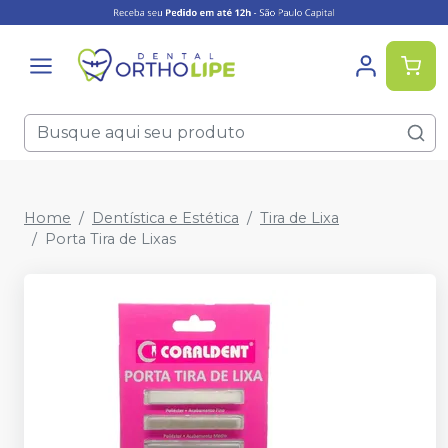
Home
Dentística e Estética
Tira de Lixa
Porta Tira de Lixas