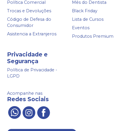
Política Comercial
Mês do Dentista
Trocas e Devoluções
Black Friday
Código de Defesa do
Lista de Cursos
Consumidor
Eventos
Asistencia a Extranjeros
Produtos Premium
Privacidade e
Segurança
Política de Privacidade -
LGPD
Acompanhe nas
Redes Sociais