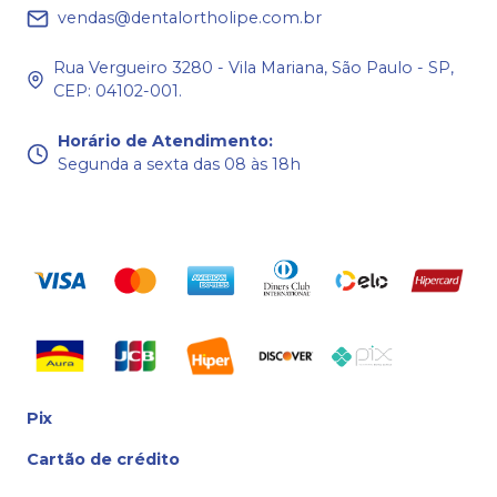
vendas@dentalortholipe.com.br
Rua Vergueiro 3280 - Vila Mariana, São Paulo - SP,
CEP: 04102-001.
Horário de Atendimento
:
Segunda a sexta das 08 às 18h
Pix
Cartão de crédito