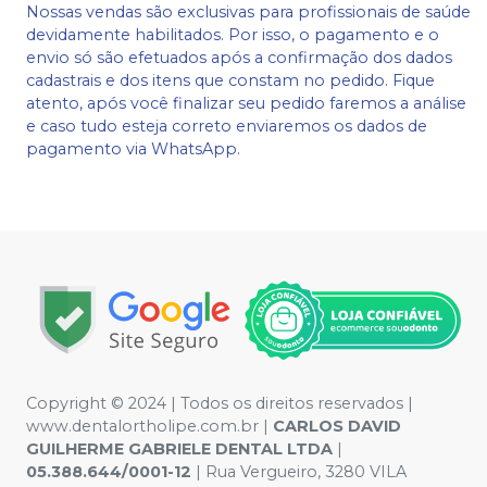
Nossas vendas são exclusivas para profissionais de saúde
devidamente habilitados. Por isso, o pagamento e o
envio só são efetuados após a confirmação dos dados
cadastrais e dos itens que constam no pedido. Fique
atento, após você finalizar seu pedido faremos a análise
e caso tudo esteja correto enviaremos os dados de
pagamento via WhatsApp.
Copyright © 2024 | Todos os direitos reservados |
www.dentalortholipe.com.br |
CARLOS DAVID
GUILHERME GABRIELE DENTAL LTDA
|
05.388.644/0001-12
| Rua Vergueiro, 3280 VILA