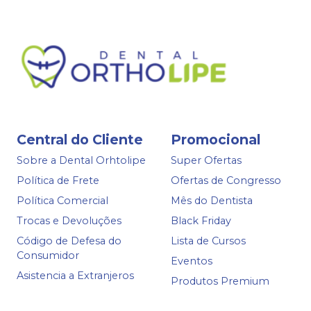
Central do Cliente
Promocional
Sobre a Dental Orhtolipe
Super Ofertas
Política de Frete
Ofertas de Congresso
Política Comercial
Mês do Dentista
Trocas e Devoluções
Black Friday
Código de Defesa do
Lista de Cursos
Consumidor
Eventos
Asistencia a Extranjeros
Produtos Premium