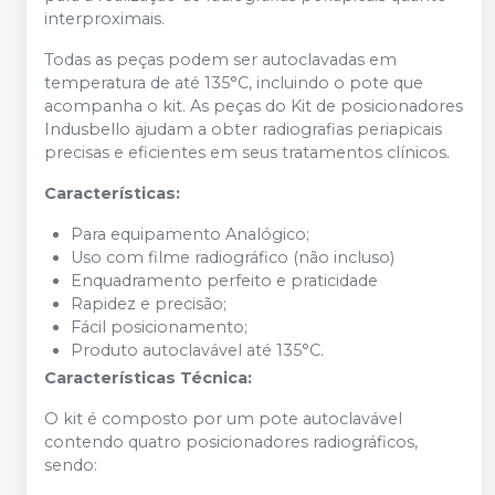
interproximais.
Todas as peças podem ser autoclavadas em
temperatura de até 135°C, incluindo o pote que
acompanha o kit. As peças do Kit de posicionadores
Indusbello ajudam a obter radiografias periapicais
precisas e eficientes em seus tratamentos clínicos.
Características:
Para equipamento Analógico;
Uso com filme radiográfico (não incluso)
Enquadramento perfeito e praticidade
Rapidez e precisão;
Fácil posicionamento;
Produto autoclavável até 135°C.
Características Técnica:
O kit é composto por um pote autoclavável
contendo quatro posicionadores radiográficos,
sendo: