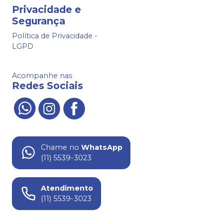
Privacidade e
Segurança
Política de Privacidade -
LGPD
Acompanhe nas
Redes Sociais
Chame no
WhatsApp
(11) 5539-3023
Atendimento
(11) 5539-3023