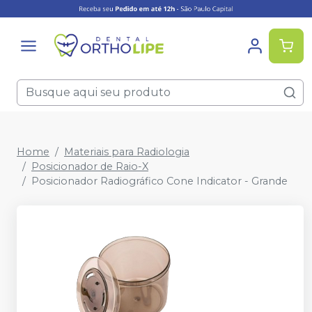
Home
Materiais para Radiologia
Posicionador de Raio-X
Posicionador Radiográfico Cone Indicator - Grande