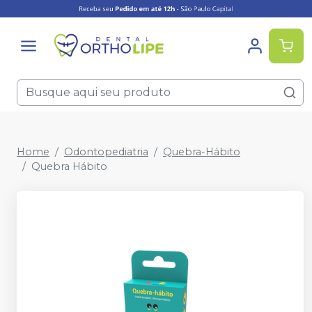
Home
Odontopediatria
Quebra-Hábito
Quebra Hábito