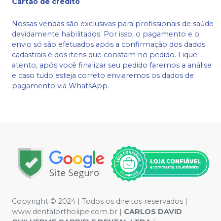
Cartão de crédito
Nossas vendas são exclusivas para profissionais de saúde
devidamente habilitados. Por isso, o pagamento e o
envio só são efetuados após a confirmação dos dados
cadastrais e dos itens que constam no pedido. Fique
atento, após você finalizar seu pedido faremos a análise
e caso tudo esteja correto enviaremos os dados de
pagamento via WhatsApp.
Copyright © 2024 | Todos os direitos reservados |
www.dentalortholipe.com.br |
CARLOS DAVID