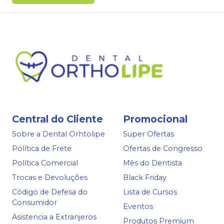
Central do Cliente
Promocional
Sobre a Dental Orhtolipe
Super Ofertas
Política de Frete
Ofertas de Congresso
Política Comercial
Mês do Dentista
Trocas e Devoluções
Black Friday
Código de Defesa do
Lista de Cursos
Consumidor
Eventos
Asistencia a Extranjeros
Produtos Premium