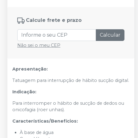
Calcule frete e prazo
Calcular
Não sei o meu CEP
Apresentação:
Tatuagem para interrupção de hábito sucção digital.
Indicação:
Para interromper o hábito de sucção de dedos ou
onicofagia (roer unhas).
Características/Benefícios:
À base de água