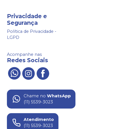
Privacidade e
Segurança
Política de Privacidade -
LGPD
Acompanhe nas
Redes Sociais
Chame no
WhatsApp
(11) 5539-3023
Atendimento
(11) 5539-3023