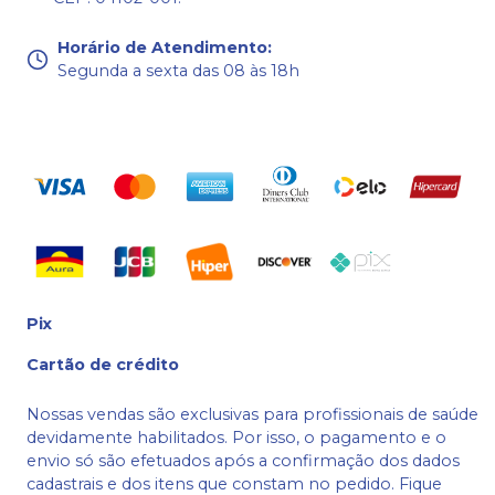
Horário de Atendimento
:
Segunda a sexta das 08 às 18h
Pix
Cartão de crédito
Nossas vendas são exclusivas para profissionais de saúde
devidamente habilitados. Por isso, o pagamento e o
envio só são efetuados após a confirmação dos dados
cadastrais e dos itens que constam no pedido. Fique