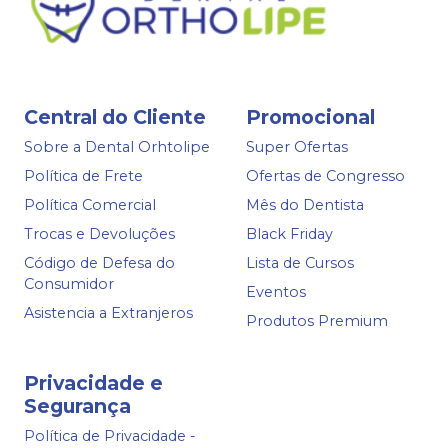
Central do Cliente
Promocional
Sobre a Dental Orhtolipe
Super Ofertas
Política de Frete
Ofertas de Congresso
Política Comercial
Mês do Dentista
Trocas e Devoluções
Black Friday
Código de Defesa do
Lista de Cursos
Consumidor
Eventos
Asistencia a Extranjeros
Produtos Premium
Privacidade e
Segurança
Política de Privacidade -