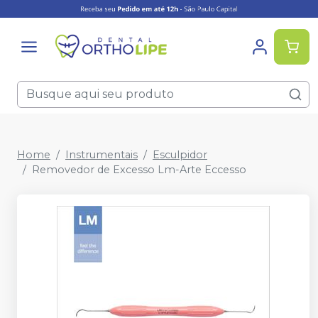
Home
Instrumentais
Esculpidor
Removedor de Excesso Lm-Arte Eccesso