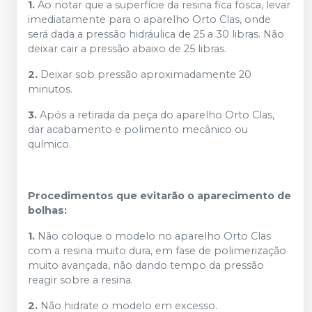
1.
Ao notar que a superfície da resina fica fosca, levar
imediatamente para o aparelho Orto Clas, onde
será dada a pressão hidráulica de 25 a 30 libras. Não
deixar cair a pressão abaixo de 25 libras.
2.
Deixar sob pressão aproximadamente 20
minutos.
3.
Após a retirada da peça do aparelho Orto Clas,
dar acabamento e polimento mecânico ou
químico.
Procedimentos que evitarão o aparecimento de
bolhas:
1.
Não coloque o modelo no aparelho Orto Clas
com a resina muito dura, em fase de polimerização
muito avançada, não dando tempo da pressão
reagir sobre a resina.
2.
Não hidrate o modelo em excesso.