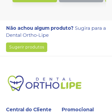
Não achou algum produto?
Sugira para a
Dental Ortho-Lipe
Sugerir produtos
Central do Cliente
Promocional