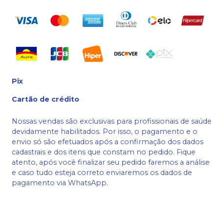
Pix
Cartão de crédito
Nossas vendas são exclusivas para profissionais de saúde
devidamente habilitados. Por isso, o pagamento e o
envio só são efetuados após a confirmação dos dados
cadastrais e dos itens que constam no pedido. Fique
atento, após você finalizar seu pedido faremos a análise
e caso tudo esteja correto enviaremos os dados de
pagamento via WhatsApp.