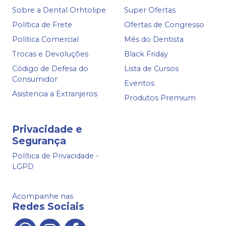
Sobre a Dental Orhtolipe
Super Ofertas
Política de Frete
Ofertas de Congresso
Política Comercial
Mês do Dentista
Trocas e Devoluções
Black Friday
Código de Defesa do
Lista de Cursos
Consumidor
Eventos
Asistencia a Extranjeros
Produtos Premium
Privacidade e
Segurança
Política de Privacidade -
LGPD
Acompanhe nas
Redes Sociais