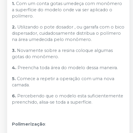
1.
Com um conta gotas umedeça com monômero
a superfície do modelo onde vai ser aplicado o
polímero.
2.
Utilizando o pote dosador , ou garrafa com o bico
dispersador, cuidadosamente distribua o polímero
na área umedecida pelo monômero.
3.
Novamente sobre a resina coloque algumas
gotas do monômero.
4.
Preencha toda área do modelo dessa maneira.
5.
Comece a repetir a operação com uma nova
camada.
6.
Percebendo que o modelo esta suficientemente
preenchido, alisa-se toda a superfície.
Polimerização
: