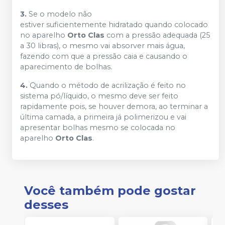
3.
Se o modelo não
estiver suficientemente hidratado quando colocado
no aparelho
Orto Clas
com a pressão adequada (25
a 30 libras), o mesmo vai absorver mais água,
fazendo com que a pressão caia e causando o
aparecimento de bolhas.
4.
Quando o método de acrilização é feito no
sistema pó/líquido, o mesmo deve ser feito
rapidamente pois, se houver demora, ao terminar a
última camada, a primeira já polimerizou e vai
apresentar bolhas mesmo se colocada no
aparelho
Orto Clas
.
Você também pode gostar
desses