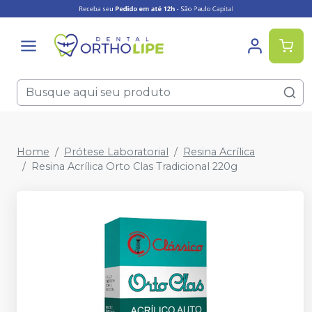
Home
Prótese Laboratorial
Resina Acrílica
Resina Acrílica Orto Clas Tradicional 220g