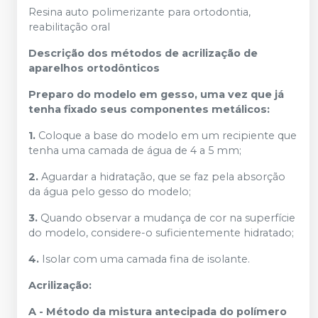
Resina auto polimerizante para ortodontia,
reabilitação oral
Descrição dos métodos de acrilização de
aparelhos ortodônticos
Preparo do modelo em gesso, uma vez que já
tenha fixado seus componentes metálicos:
1.
Coloque a base do modelo em um recipiente que
tenha uma camada de água de 4 a 5 mm;
2.
Aguardar a hidratação, que se faz pela absorção
da água pelo gesso do modelo;
3.
Quando observar a mudança de cor na superfície
do modelo, considere-o suficientemente hidratado;
4.
Isolar com uma camada fina de isolante.
Acrilização:
A - Método da mistura antecipada do polímero