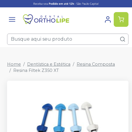
Home
Dentística e Estética
Resina Composta
Resina Filtek Z350 XT