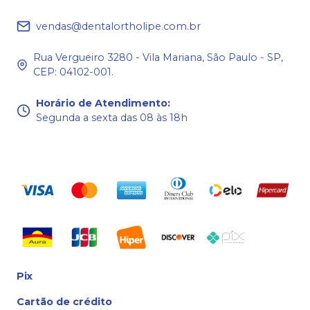
vendas@dentalortholipe.com.br
Rua Vergueiro 3280 - Vila Mariana, São Paulo - SP,
CEP: 04102-001.
Horário de Atendimento
:
Segunda a sexta das 08 às 18h
Pix
Cartão de crédito