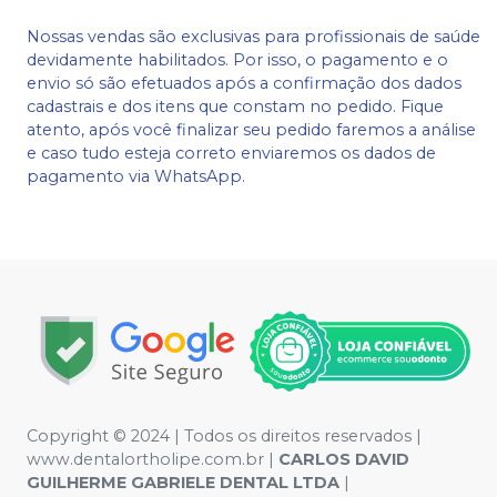
Nossas vendas são exclusivas para profissionais de saúde
devidamente habilitados. Por isso, o pagamento e o
envio só são efetuados após a confirmação dos dados
cadastrais e dos itens que constam no pedido. Fique
atento, após você finalizar seu pedido faremos a análise
e caso tudo esteja correto enviaremos os dados de
pagamento via WhatsApp.
Copyright © 2024 | Todos os direitos reservados |
www.dentalortholipe.com.br |
CARLOS DAVID
GUILHERME GABRIELE DENTAL LTDA
|