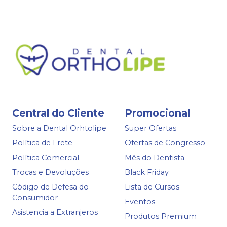
Central do Cliente
Promocional
Sobre a Dental Orhtolipe
Super Ofertas
Política de Frete
Ofertas de Congresso
Política Comercial
Mês do Dentista
Trocas e Devoluções
Black Friday
Código de Defesa do
Lista de Cursos
Consumidor
Eventos
Asistencia a Extranjeros
Produtos Premium