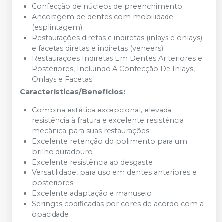
Confecção de núcleos de preenchimento
Ancoragem de dentes com mobilidade
(esplintagem)
Restaurações diretas e indiretas (inlays e onlays)
e facetas diretas e indiretas (veneers)
Restaurações Indiretas Em Dentes Anteriores e
Posteriores, Incluindo A Confecção De Inlays,
Onlays e Facetas.'
Características/Benefícios:
Combina estética excepcional, elevada
resistência à fratura e excelente resistência
mecânica para suas restaurações
Excelente retenção do polimento para um
brilho duradouro
Excelente resistência ao desgaste
Versatilidade, para uso em dentes anteriores e
posteriores
Excelente adaptação e manuseio
Seringas codificadas por cores de acordo com a
opacidade