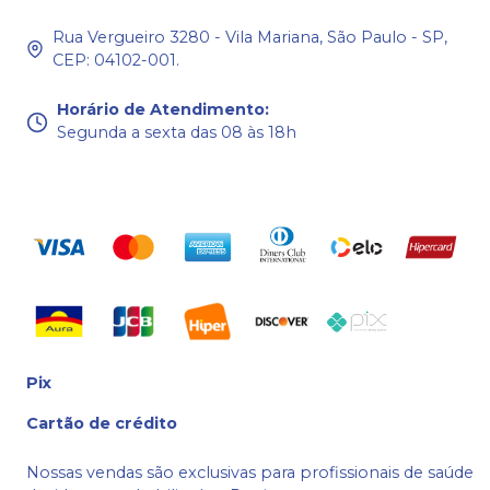
Rua Vergueiro 3280 - Vila Mariana, São Paulo - SP,
CEP: 04102-001.
Horário de Atendimento
:
Segunda a sexta das 08 às 18h
Pix
Cartão de crédito
Nossas vendas são exclusivas para profissionais de saúde