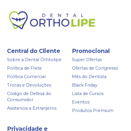
Central do Cliente
Promocional
Sobre a Dental Orhtolipe
Super Ofertas
Política de Frete
Ofertas de Congresso
Política Comercial
Mês do Dentista
Trocas e Devoluções
Black Friday
Código de Defesa do
Lista de Cursos
Consumidor
Eventos
Asistencia a Extranjeros
Produtos Premium
Privacidade e