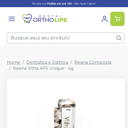
Home
Dentística e Estética
Resina Composta
Resina Vittra APS Unique - 4g