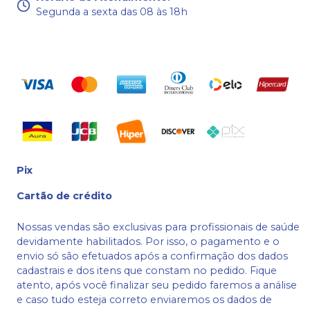
Segunda a sexta das 08 às 18h
Pix
Cartão de crédito
Nossas vendas são exclusivas para profissionais de saúde
devidamente habilitados. Por isso, o pagamento e o
envio só são efetuados após a confirmação dos dados
cadastrais e dos itens que constam no pedido. Fique
atento, após você finalizar seu pedido faremos a análise
e caso tudo esteja correto enviaremos os dados de