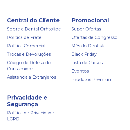
Central do Cliente
Promocional
Sobre a Dental Orhtolipe
Super Ofertas
Política de Frete
Ofertas de Congresso
Política Comercial
Mês do Dentista
Trocas e Devoluções
Black Friday
Código de Defesa do
Lista de Cursos
Consumidor
Eventos
Asistencia a Extranjeros
Produtos Premium
Privacidade e
Segurança
Política de Privacidade -
LGPD