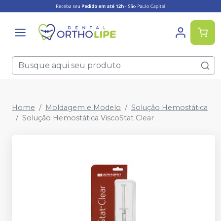
Home
Moldagem e Modelo
Solução Hemostática
Solução Hemostática ViscoStat Clear