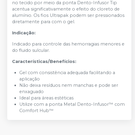
no tecido por meio da ponta Dento-Infusor Tip
acentua significativamente o efeito do cloreto de
alumínio. Os fios Ultrapak podem ser pressionados
diretamente para com o gel.
Indicação:
Indicado para controle das hemorragias menores e
do fluido sulcular.
Características/Benefícios:
Gel com consistência adequada facilitando a
aplicação
Não deixa resíduos nem manchas e pode ser
enxaguado
Ideal para áreas estéticas
Utilize com a ponta Metal Dento-Infusor™ com
Comfort Hub™