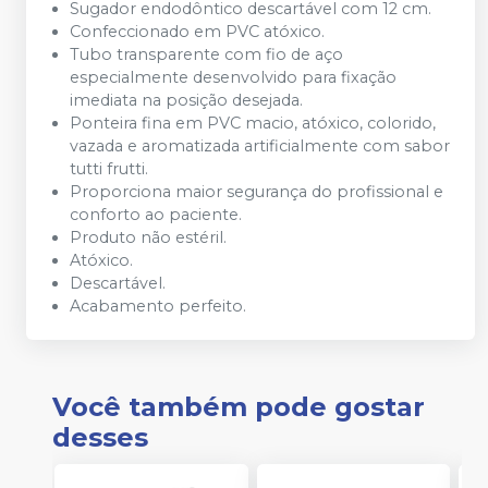
Sugador endodôntico descartável com 12 cm.
Confeccionado em PVC atóxico.
Tubo transparente com fio de aço
especialmente desenvolvido para fixação
imediata na posição desejada.
Ponteira fina em PVC macio, atóxico, colorido,
vazada e aromatizada artificialmente com sabor
tutti frutti.
Proporciona maior segurança do profissional e
conforto ao paciente.
Produto não estéril.
Atóxico.
Descartável.
Acabamento perfeito.
Você também pode gostar
desses