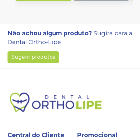
Não achou algum produto?
Sugira para a
Dental Ortho-Lipe
Sugerir produtos
Central do Cliente
Promocional