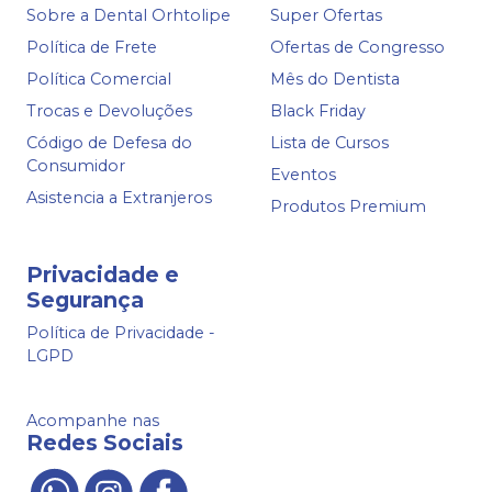
Sobre a Dental Orhtolipe
Super Ofertas
Política de Frete
Ofertas de Congresso
Política Comercial
Mês do Dentista
Trocas e Devoluções
Black Friday
Código de Defesa do
Lista de Cursos
Consumidor
Eventos
Asistencia a Extranjeros
Produtos Premium
Privacidade e
Segurança
Política de Privacidade -
LGPD
Acompanhe nas
Redes Sociais