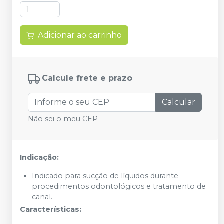
Adicionar ao carrinho
Calcule frete e prazo
Calcular
Não sei o meu CEP
Indicação:
Indicado para sucção de líquidos durante
procedimentos odontológicos e tratamento de
canal.
Características: