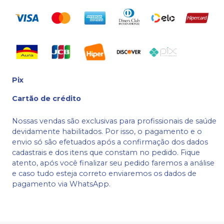
Pix
Cartão de crédito
Nossas vendas são exclusivas para profissionais de saúde
devidamente habilitados. Por isso, o pagamento e o
envio só são efetuados após a confirmação dos dados
cadastrais e dos itens que constam no pedido. Fique
atento, após você finalizar seu pedido faremos a análise
e caso tudo esteja correto enviaremos os dados de
pagamento via WhatsApp.