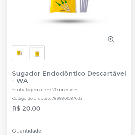
Sugador Endodôntico Descartável
-
WA
Embalagem com 20 unidades.
Código do produto
:
7898901587033
R$ 20,00
Quantidade
: