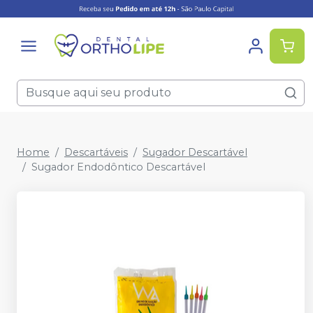
Home
Descartáveis
Sugador Descartável
Sugador Endodôntico Descartável