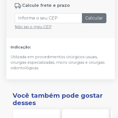
Calcule frete e prazo
Calcular
Não sei o meu CEP
Indicação:
Utilizada em procedimentos cirúrgicos usuais,
cirurgias especializadas, micro cirurgias e cirurgias
odontológicas.
Você também pode gostar
desses