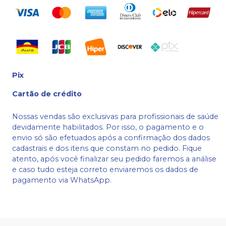
Pix
Cartão de crédito
Nossas vendas são exclusivas para profissionais de saúde
devidamente habilitados. Por isso, o pagamento e o
envio só são efetuados após a confirmação dos dados
cadastrais e dos itens que constam no pedido. Fique
atento, após você finalizar seu pedido faremos a análise
e caso tudo esteja correto enviaremos os dados de
pagamento via WhatsApp.