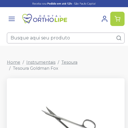
Home
Instrumentais
Tesoura
Tesoura Goldman Fox