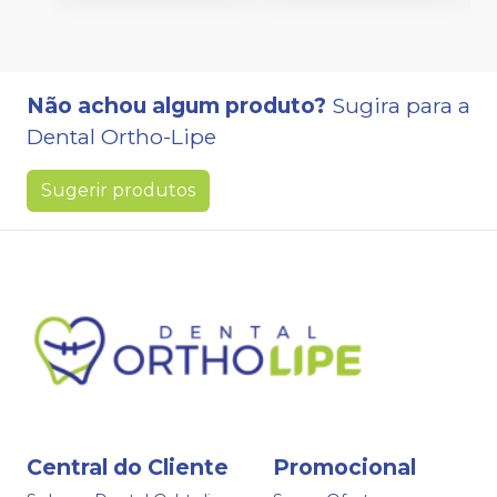
Não achou algum produto?
Sugira para a
Dental Ortho-Lipe
Sugerir produtos
Central do Cliente
Promocional