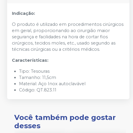
Indicação:
O produto é utilizado em procedimentos cirúrgicos
em geral, proporcionando ao cirurgião maior
segurança e facilidades na hora de cortar fios
cirúrgicos, tecidos moles, etc., usado segundo as
técnicas cirúrgicas ou a critérios médicos.
Características:
Tipo: Tesouras
Tamanho: 11,5cm
Material: Aço Inox autoclavável
Código: QT.823.11
Você também pode gostar
desses