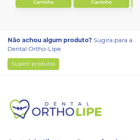
Carrinho
Carrinho
Não achou algum produto?
Sugira para a
Dental Ortho-Lipe
Sugerir produtos