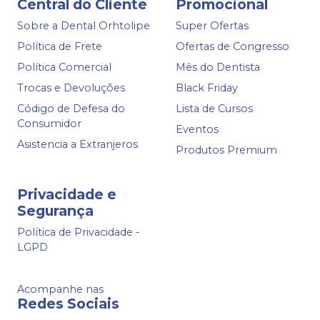
Central do Cliente
Promocional
Sobre a Dental Orhtolipe
Super Ofertas
Política de Frete
Ofertas de Congresso
Política Comercial
Mês do Dentista
Trocas e Devoluções
Black Friday
Código de Defesa do
Lista de Cursos
Consumidor
Eventos
Asistencia a Extranjeros
Produtos Premium
Privacidade e
Segurança
Política de Privacidade -
LGPD
Acompanhe nas
Redes Sociais