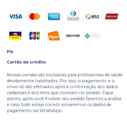
Pix
Cartão de crédito
Nossas vendas são exclusivas para profissionais de saúde
devidamente habilitados. Por isso, o pagamento e o
envio só são efetuados após a confirmação dos dados
cadastrais e dos itens que constam no pedido. Fique
atento, após você finalizar seu pedido faremos a análise
e caso tudo esteja correto enviaremos os dados de
pagamento via WhatsApp.