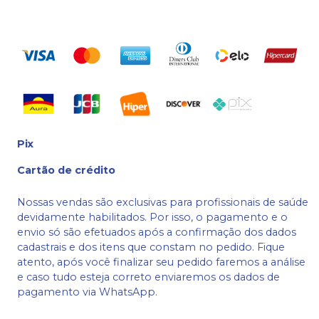
Pix
Cartão de crédito
Nossas vendas são exclusivas para profissionais de saúde
devidamente habilitados. Por isso, o pagamento e o
envio só são efetuados após a confirmação dos dados
cadastrais e dos itens que constam no pedido. Fique
atento, após você finalizar seu pedido faremos a análise
e caso tudo esteja correto enviaremos os dados de
pagamento via WhatsApp.