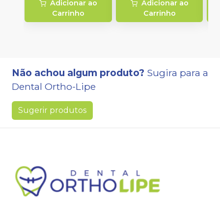
Adicionar ao
Adicionar ao
Carrinho
Carrinho
Não achou algum produto?
Sugira para a
Dental Ortho-Lipe
Sugerir produtos