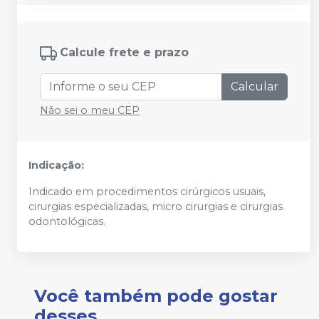
Calcule frete e prazo
Calcular
Não sei o meu CEP
Indicação:
Indicado em procedimentos cirúrgicos usuais,
cirurgias especializadas, micro cirurgias e cirurgias
odontológicas.
Você também pode gostar
desses