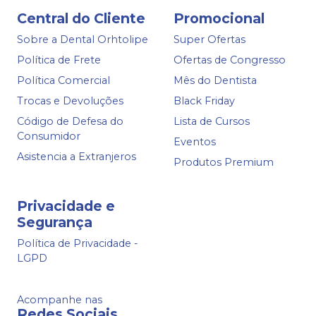
Central do Cliente
Promocional
Sobre a Dental Orhtolipe
Super Ofertas
Política de Frete
Ofertas de Congresso
Política Comercial
Mês do Dentista
Trocas e Devoluções
Black Friday
Código de Defesa do
Lista de Cursos
Consumidor
Eventos
Asistencia a Extranjeros
Produtos Premium
Privacidade e
Segurança
Política de Privacidade -
LGPD
Acompanhe nas
Redes Sociais