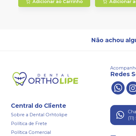
Adicionar ao Carrinho
Adicionar a
Não achou alg
Acompanhe
Redes S
Central do Cliente
Ch
Sobre a Dental Orhtolipe
(11
Política de Frete
Política Comercial