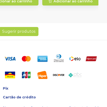
cionar ao carrinho
Adicionar ao carrinho
Sugerir produtos
Pix
Cartão de crédito