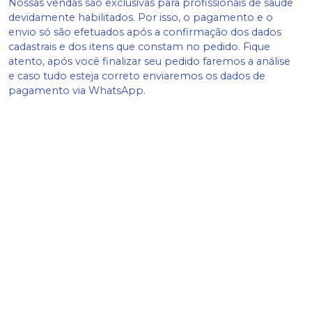
Nossas vendas são exclusivas para profissionais de saúde
devidamente habilitados. Por isso, o pagamento e o
envio só são efetuados após a confirmação dos dados
cadastrais e dos itens que constam no pedido. Fique
atento, após você finalizar seu pedido faremos a análise
e caso tudo esteja correto enviaremos os dados de
pagamento via WhatsApp.