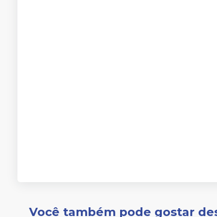
Você também pode gostar de