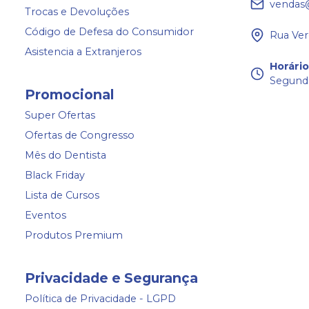
vendas
Trocas e Devoluções
Código de Defesa do Consumidor
Rua Ver
Asistencia a Extranjeros
Horári
Segunda
Promocional
Super Ofertas
Ofertas de Congresso
Mês do Dentista
Black Friday
Lista de Cursos
Eventos
Produtos Premium
Privacidade e Segurança
Política de Privacidade - LGPD