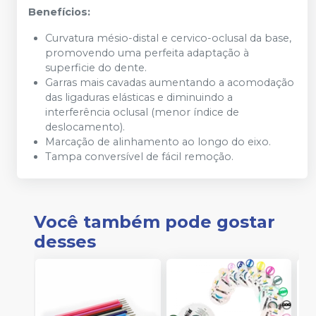
Benefícios:
Curvatura mésio-distal e cervico-oclusal da base,
promovendo uma perfeita adaptação à
superficie do dente.
Garras mais cavadas aumentando a acomodação
das ligaduras elásticas e diminuindo a
interferência oclusal (menor índice de
deslocamento).
Marcação de alinhamento ao longo do eixo.
Tampa conversível de fácil remoção.
Você também pode gostar
desses