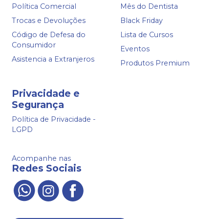
Política Comercial
Mês do Dentista
Trocas e Devoluções
Black Friday
Código de Defesa do
Lista de Cursos
Consumidor
Eventos
Asistencia a Extranjeros
Produtos Premium
Privacidade e
Segurança
Política de Privacidade -
LGPD
Acompanhe nas
Redes Sociais