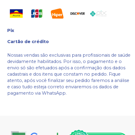
Pix
Cartão de crédito
Nossas vendas são exclusivas para profissionais de saúde
devidamente habilitados. Por isso, o pagamento e o
envio só são efetuados após a confirmação dos dados
cadastrais e dos itens que constam no pedido. Fique
atento, após você finalizar seu pedido faremos a análise
e caso tudo esteja correto enviaremos os dados de
pagamento via WhatsApp.