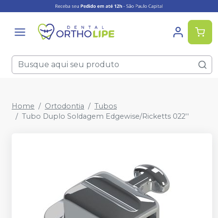
Home
Ortodontia
Tubos
Tubo Duplo Soldagem Edgewise/Ricketts 022''