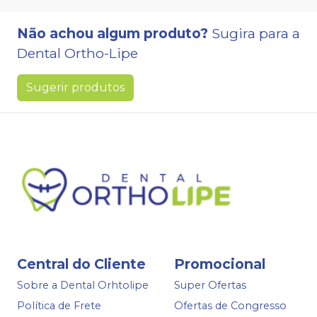
Não achou algum produto?
Sugira para a
Dental Ortho-Lipe
Sugerir produtos
Central do Cliente
Promocional
Sobre a Dental Orhtolipe
Super Ofertas
Política de Frete
Ofertas de Congresso