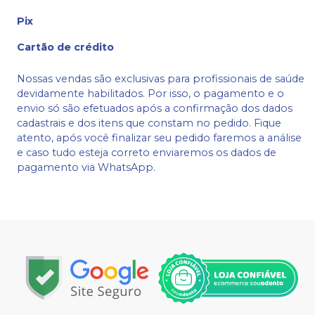
Pix
Cartão de crédito
Nossas vendas são exclusivas para profissionais de saúde
devidamente habilitados. Por isso, o pagamento e o
envio só são efetuados após a confirmação dos dados
cadastrais e dos itens que constam no pedido. Fique
atento, após você finalizar seu pedido faremos a análise
e caso tudo esteja correto enviaremos os dados de
pagamento via WhatsApp.