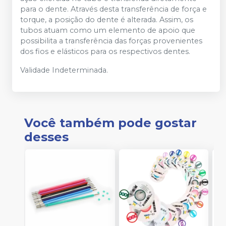
para o dente. Através desta transferência de força e
torque, a posição do dente é alterada. Assim, os
tubos atuam como um elemento de apoio que
possibilita a transferência das forças provenientes
dos fios e elásticos para os respectivos dentes.
Validade Indeterminada.
Você também pode gostar
desses