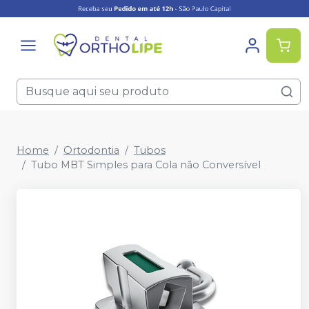
Home
Ortodontia
Tubos
Tubo MBT Simples para Cola não Conversível