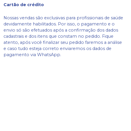
Cartão de crédito
Nossas vendas são exclusivas para profissionais de saúde
devidamente habilitados. Por isso, o pagamento e o
envio só são efetuados após a confirmação dos dados
cadastrais e dos itens que constam no pedido. Fique
atento, após você finalizar seu pedido faremos a análise
e caso tudo esteja correto enviaremos os dados de
pagamento via WhatsApp.