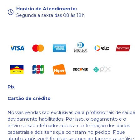
Horário de Atendimento
:
Segunda a sexta das 08 às 18h
Pix
Cartão de crédito
Nossas vendas são exclusivas para profissionais de saúde
devidamente habilitados. Por isso, o pagamento e o
envio só são efetuados após a confirmação dos dados
cadastrais e dos itens que constam no pedido. Fique
atento, após você finalizar seu pedido faremos a análise