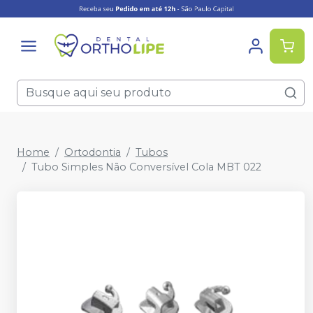
Home
Ortodontia
Tubos
Tubo Simples Não Conversível Cola MBT 022