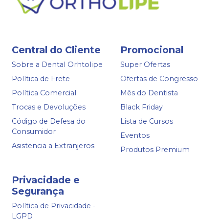
Central do Cliente
Promocional
Sobre a Dental Orhtolipe
Super Ofertas
Política de Frete
Ofertas de Congresso
Política Comercial
Mês do Dentista
Trocas e Devoluções
Black Friday
Código de Defesa do
Lista de Cursos
Consumidor
Eventos
Asistencia a Extranjeros
Produtos Premium
Privacidade e
Segurança
Política de Privacidade -
LGPD