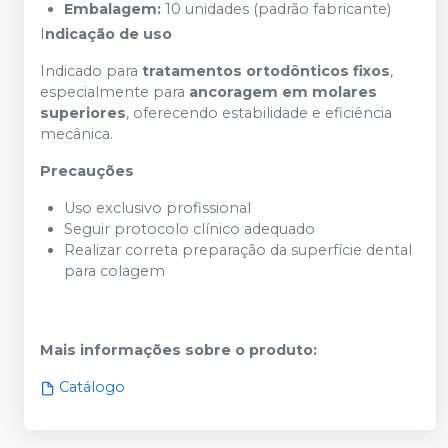
Embalagem:
10 unidades (padrão fabricante)
I
ndicação de uso
Indicado para
tratamentos ortodônticos fixos
,
especialmente para
ancoragem em molares
superiores
, oferecendo estabilidade e eficiência
mecânica.
Precauções
Uso exclusivo profissional
Seguir protocolo clínico adequado
Realizar correta preparação da superfície dental
para colagem
Mais informações sobre o produto
:
Catálogo