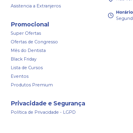
Asistencia a Extranjeros
Horári
Segunda
Promocional
Super Ofertas
Ofertas de Congresso
Mês do Dentista
Black Friday
Lista de Cursos
Eventos
Produtos Premium
Privacidade e Segurança
Política de Privacidade - LGPD