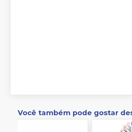
Você também pode gostar de