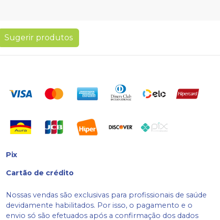
Sugerir produtos
Pix
Cartão de crédito
Nossas vendas são exclusivas para profissionais de saúde
devidamente habilitados. Por isso, o pagamento e o
envio só são efetuados após a confirmação dos dados