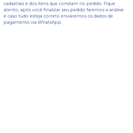
cadastrais e dos itens que constam no pedido. Fique
atento, após você finalizar seu pedido faremos a análise
e caso tudo esteja correto enviaremos os dados de
pagamento via WhatsApp.