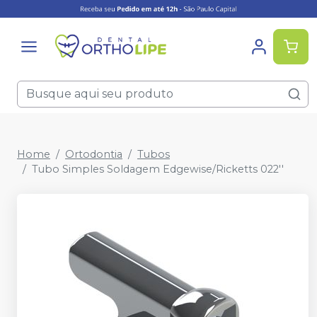
Home
Ortodontia
Tubos
Tubo Simples Soldagem Edgewise/Ricketts 022''