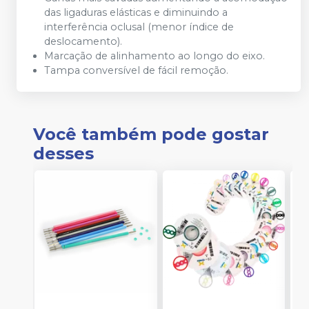
das ligaduras elásticas e diminuindo a
interferência oclusal (menor índice de
deslocamento).
Marcação de alinhamento ao longo do eixo.
Tampa conversível de fácil remoção.
Você também pode gostar
desses