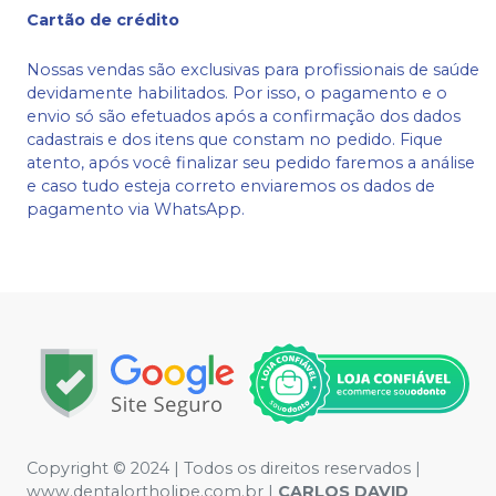
Cartão de crédito
Nossas vendas são exclusivas para profissionais de saúde
devidamente habilitados. Por isso, o pagamento e o
envio só são efetuados após a confirmação dos dados
cadastrais e dos itens que constam no pedido. Fique
atento, após você finalizar seu pedido faremos a análise
e caso tudo esteja correto enviaremos os dados de
pagamento via WhatsApp.
Copyright © 2024 | Todos os direitos reservados |
www.dentalortholipe.com.br |
CARLOS DAVID