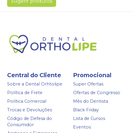
Sugerir produtos
Central do Cliente
Promocional
Sobre a Dental Orhtolipe
Super Ofertas
Política de Frete
Ofertas de Congresso
Política Comercial
Mês do Dentista
Trocas e Devoluções
Black Friday
Código de Defesa do
Lista de Cursos
Consumidor
Eventos