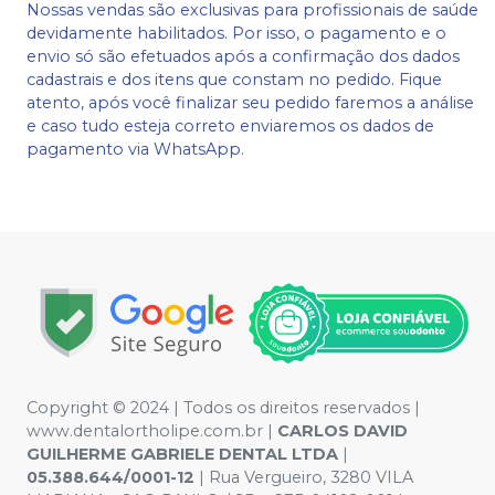
Nossas vendas são exclusivas para profissionais de saúde
devidamente habilitados. Por isso, o pagamento e o
envio só são efetuados após a confirmação dos dados
cadastrais e dos itens que constam no pedido. Fique
atento, após você finalizar seu pedido faremos a análise
e caso tudo esteja correto enviaremos os dados de
pagamento via WhatsApp.
Copyright © 2024 | Todos os direitos reservados |
www.dentalortholipe.com.br |
CARLOS DAVID
GUILHERME GABRIELE DENTAL LTDA
|
05.388.644/0001-12
| Rua Vergueiro, 3280 VILA