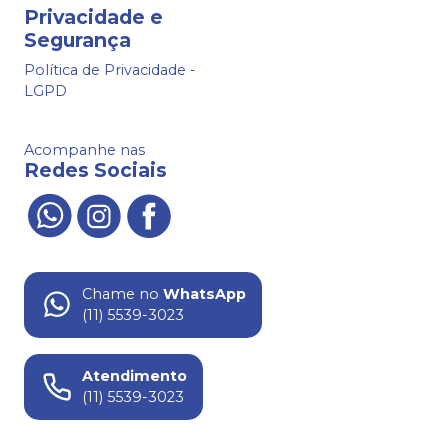
Privacidade e
Segurança
Política de Privacidade -
LGPD
Acompanhe nas
Redes Sociais
Chame no
WhatsApp
(11) 5539-3023
Atendimento
(11) 5539-3023