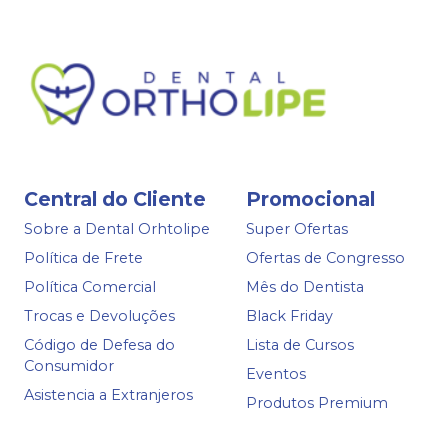
Central do Cliente
Promocional
Sobre a Dental Orhtolipe
Super Ofertas
Política de Frete
Ofertas de Congresso
Política Comercial
Mês do Dentista
Trocas e Devoluções
Black Friday
Código de Defesa do
Lista de Cursos
Consumidor
Eventos
Asistencia a Extranjeros
Produtos Premium