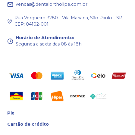
vendas@dentalortholipe.com.br
Rua Vergueiro 3280 - Vila Mariana, São Paulo - SP,
CEP: 04102-001.
Horário de Atendimento
:
Segunda a sexta das 08 às 18h
Pix
Cartão de crédito