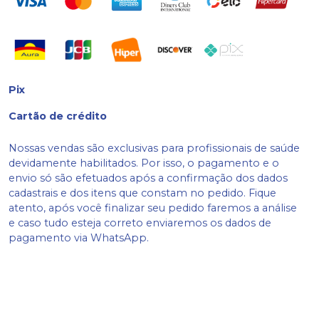
Pix
Cartão de crédito
Nossas vendas são exclusivas para profissionais de saúde
devidamente habilitados. Por isso, o pagamento e o
envio só são efetuados após a confirmação dos dados
cadastrais e dos itens que constam no pedido. Fique
atento, após você finalizar seu pedido faremos a análise
e caso tudo esteja correto enviaremos os dados de
pagamento via WhatsApp.