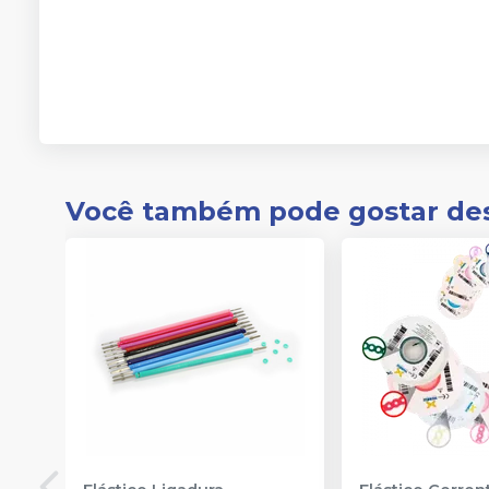
Você também pode gostar de