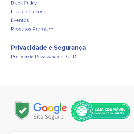
Black Friday
Lista de Cursos
Eventos
Produtos Premium
Privacidade e Segurança
Política de Privacidade - LGPD
Copyright © 2024 | Todos os direitos reservados | www.