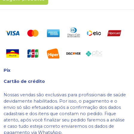
Pix
Cartão de crédito
Nossas vendas são exclusivas para profissionais de saúde
devidamente habilitados. Por isso, o pagamento e o
envio só são efetuados após a confirmação dos dados
cadastrais e dos itens que constam no pedido. Fique
atento, após você finalizar seu pedido faremos a análise
e caso tudo esteja correto enviaremos os dados de
pagamento via WhatsApp.