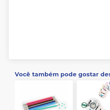
Você também pode gostar de