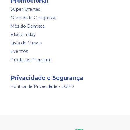
Promocional
Super Ofertas
Ofertas de Congresso
Mês do Dentista
Black Friday
Lista de Cursos
Eventos
Produtos Premium
Privacidade e Segurança
Política de Privacidade - LGPD