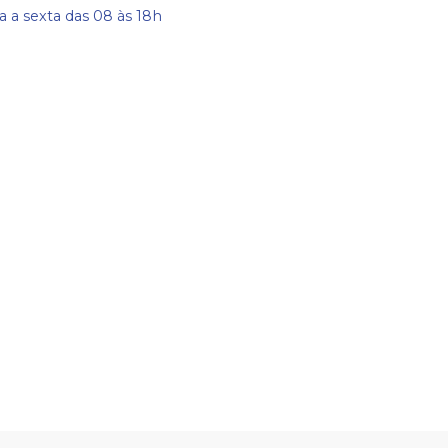
 a sexta das 08 às 18h