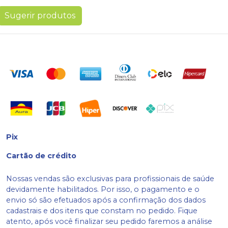
Sugerir produtos
Pix
Cartão de crédito
Nossas vendas são exclusivas para profissionais de saúde
devidamente habilitados. Por isso, o pagamento e o
envio só são efetuados após a confirmação dos dados
cadastrais e dos itens que constam no pedido. Fique
atento, após você finalizar seu pedido faremos a análise