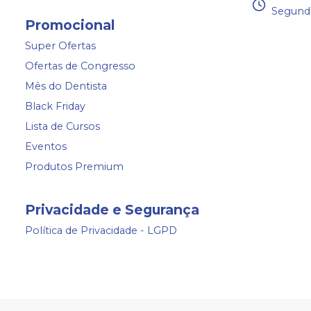
Segunda
Promocional
Super Ofertas
Ofertas de Congresso
Mês do Dentista
Black Friday
Lista de Cursos
Eventos
Produtos Premium
Privacidade e Segurança
Política de Privacidade - LGPD