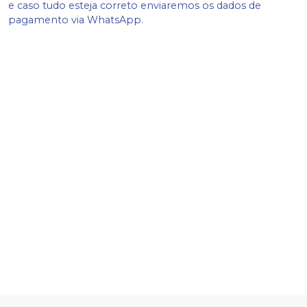
e caso tudo esteja correto enviaremos os dados de
pagamento via WhatsApp.