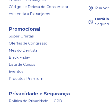
Código de Defesa do Consumidor
Rua Ver
Asistencia a Extranjeros
Horári
Segunda
Promocional
Super Ofertas
Ofertas de Congresso
Mês do Dentista
Black Friday
Lista de Cursos
Eventos
Produtos Premium
Privacidade e Segurança
Política de Privacidade - LGPD