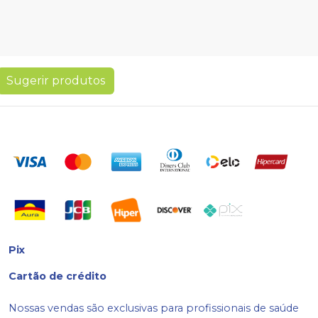
Sugerir produtos
Pix
Cartão de crédito
Nossas vendas são exclusivas para profissionais de saúde