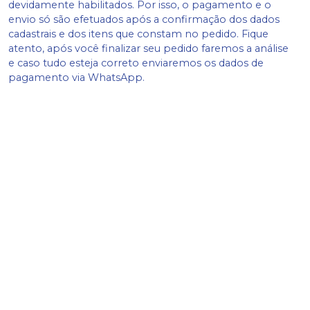
devidamente habilitados. Por isso, o pagamento e o
envio só são efetuados após a confirmação dos dados
cadastrais e dos itens que constam no pedido. Fique
atento, após você finalizar seu pedido faremos a análise
e caso tudo esteja correto enviaremos os dados de
pagamento via WhatsApp.