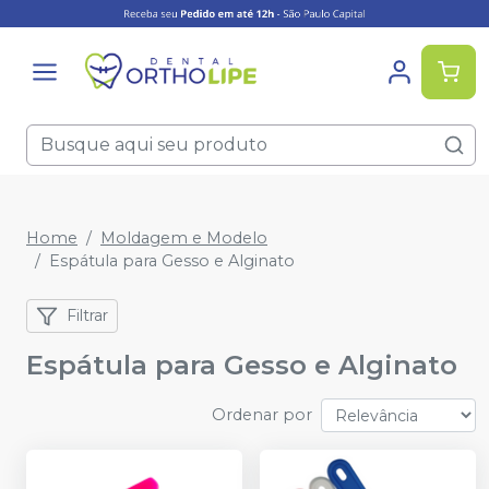
Home
Moldagem e Modelo
Espátula para Gesso e Alginato
Filtrar
Espátula para Gesso e Alginato
Ordenar por