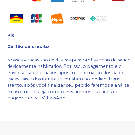
Pix
Cartão de crédito
Nossas vendas são exclusivas para profissionais de saúde
devidamente habilitados. Por isso, o pagamento e o
envio só são efetuados após a confirmação dos dados
cadastrais e dos itens que constam no pedido. Fique
atento, após você finalizar seu pedido faremos a análise
e caso tudo esteja correto enviaremos os dados de
pagamento via WhatsApp.