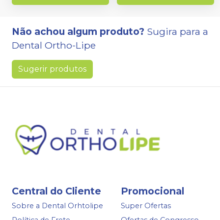
Não achou algum produto?
Sugira para a
Dental Ortho-Lipe
Sugerir produtos
Central do Cliente
Promocional
Sobre a Dental Orhtolipe
Super Ofertas