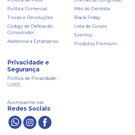
Política de Frete
Ofertas de Congresso
Política Comercial
Mês do Dentista
Trocas e Devoluções
Black Friday
Código de Defesa do
Lista de Cursos
Consumidor
Eventos
Asistencia a Extranjeros
Produtos Premium
Privacidade e
Segurança
Política de Privacidade -
LGPD
Acompanhe nas
Redes Sociais