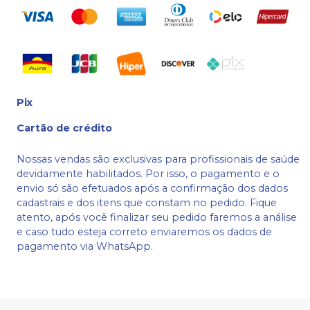
Pix
Cartão de crédito
Nossas vendas são exclusivas para profissionais de saúde
devidamente habilitados. Por isso, o pagamento e o
envio só são efetuados após a confirmação dos dados
cadastrais e dos itens que constam no pedido. Fique
atento, após você finalizar seu pedido faremos a análise
e caso tudo esteja correto enviaremos os dados de
pagamento via WhatsApp.