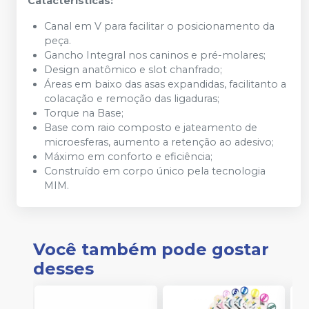
Catacterísticas:
Canal em V para facilitar o posicionamento da
peça.
Gancho Integral nos caninos e pré-molares;
Design anatômico e slot chanfrado;
Áreas em baixo das asas expandidas, facilitanto a
colacação e remoção das ligaduras;
Torque na Base;
Base com raio composto e jateamento de
microesferas, aumento a retenção ao adesivo;
Máximo em conforto e eficiência;
Construído em corpo único pela tecnologia
MIM.
Você também pode gostar
desses