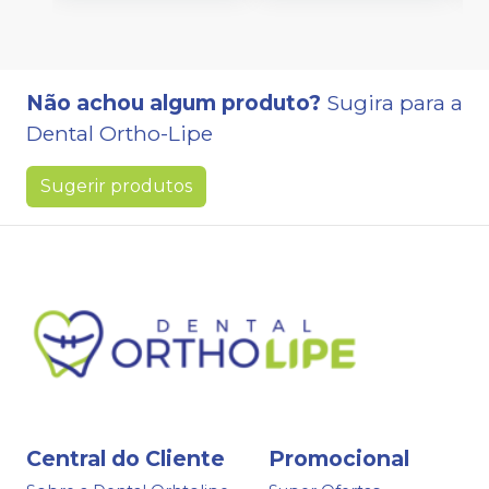
Não achou algum produto?
Sugira para a
Dental Ortho-Lipe
Sugerir produtos
Central do Cliente
Promocional