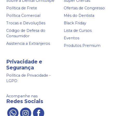
Sobre a Dental Orhtolipe
Super Ofertas
Política de Frete
Ofertas de Congresso
Política Comercial
Mês do Dentista
Trocas e Devoluções
Black Friday
Código de Defesa do
Lista de Cursos
Consumidor
Eventos
Asistencia a Extranjeros
Produtos Premium
Privacidade e
Segurança
Política de Privacidade -
LGPD
Acompanhe nas
Redes Sociais