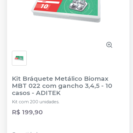
Kit Bráquete Metálico Biomax
MBT 022 com gancho 3,4,5 - 10
casos
-
ADITEK
Kit com 200 unidades.
R$ 199,90